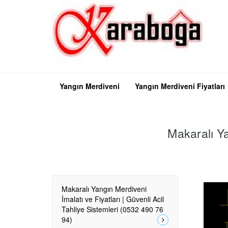
Yangın Merdiveni
Yangın Merdiveni Fiyatları
Makaralı Ya
Makaralı Yangın Merdiveni
İmalatı ve Fiyatları | Güvenli Acil
Tahliye Sistemleri (0532 490 76
94)