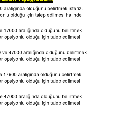
aralığında olduğunu belirtmek isteriz.
onlu olduğu için talep edilmesi halinde
 17000 aralığında olduğunu belirtmek
r opsiyonlu olduğu için talep edilmesi
ve 97000 aralığında olduğunu belirtmek
r opsiyonlu olduğu için talep edilmesi
 17900 aralığında olduğunu belirtmek
r opsiyonlu olduğu için talep edilmesi
 47000 aralığında olduğunu belirtmek
r opsiyonlu olduğu için talep edilmesi