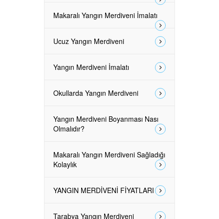
Makaralı Yangın Merdiveni İmalatı
Ucuz Yangın Merdiveni
Yangın Merdiveni İmalatı
Okullarda Yangın Merdiveni
Yangın Merdiveni Boyanması Nası
Olmalıdır?
Makaralı Yangın Merdiveni Sağladığı
Kolaylık
YANGIN MERDİVENİ FİYATLARI
Tarabya Yangın Merdiveni