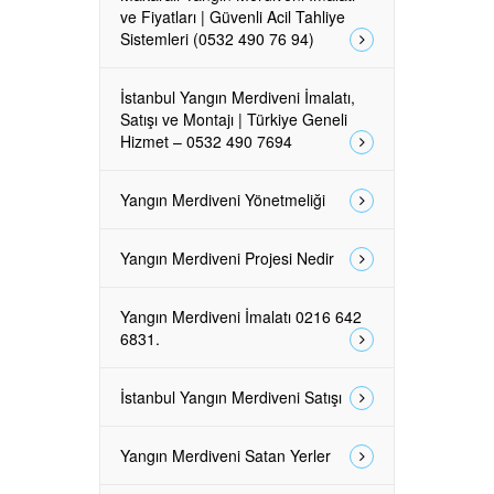
ve Fiyatları | Güvenli Acil Tahliye
Sistemleri (0532 490 76 94)
İstanbul Yangın Merdiveni İmalatı,
Satışı ve Montajı | Türkiye Geneli
Hizmet – 0532 490 7694
Yangın Merdiveni Yönetmeliği
Yangın Merdiveni Projesi Nedir
Yangın Merdiveni İmalatı 0216 642
6831.
İstanbul Yangın Merdiveni Satışı
Yangın Merdiveni Satan Yerler