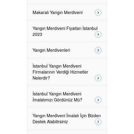
Makaralı Yangın Merdiveni
Yangın Merdiveni Fiyatları İstanbul
2023
Yangın Merdivenleri
İstanbul Yangın Merdiveni
Firmalarının Verdiği Hizmetler
Nelerdir?
İstanbul Yangın Merdiveni
İmalatımızı Gördünüz Mü?
Yangın Merdiveni İmalatı İçin Bizden
Destek Alabilirsiniz