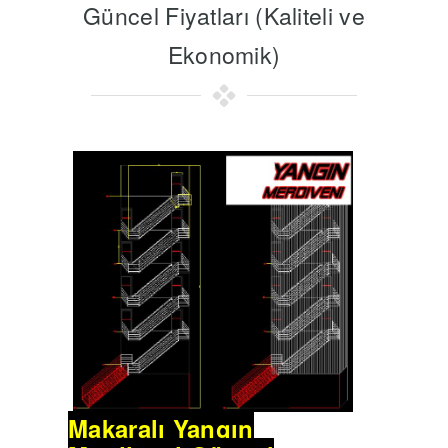
Güncel Fiyatları (Kaliteli ve
Ekonomik)
Makaralı Yangın