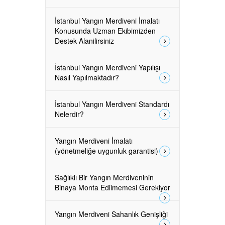
İstanbul Yangın Merdiveni İmalatı
Konusunda Uzman Ekibimizden
Destek Alanilirsiniz
İstanbul Yangın Merdiveni Yapılışı
Nasıl Yapılmaktadır?
İstanbul Yangın Merdiveni Standardı
Nelerdir?
Yangın Merdiveni İmalatı
(yönetmeliğe uygunluk garantisi)
Sağlıklı Bir Yangın Merdiveninin
Binaya Monta Edilmemesi Gerekiyor
Yangın Merdiveni Sahanlık Genişliği