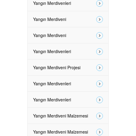
Yangın Merdivenleri
Yangın Merdiveni
Yangın Merdiveni
Yangın Merdivenleri
Yangın Merdiveni Projesi
Yangın Merdivenleri
Yangın Merdivenleri
Yangın Merdiveni Malzemesi
Yangın Merdiveni Malzemesi