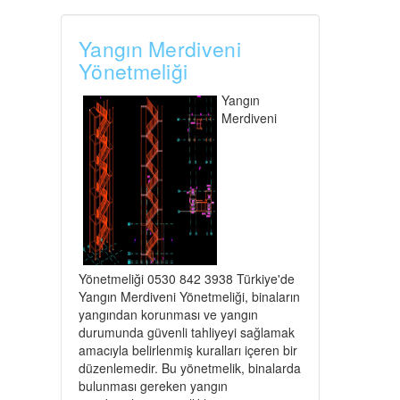
Yangın Merdiveni
Yönetmeliği
Yangın
Merdiveni
Yönetmeliği 0530 842 3938 Türkiye'de
Yangın Merdiveni Yönetmeliği, binaların
yangından korunması ve yangın
durumunda güvenli tahliyeyi sağlamak
amacıyla belirlenmiş kuralları içeren bir
düzenlemedir. Bu yönetmelik, binalarda
bulunması gereken yangın