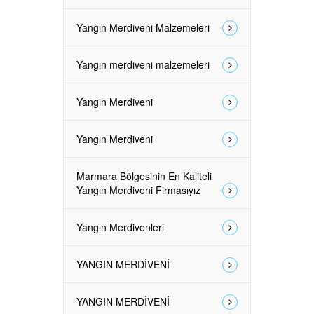
Yangın Merdiveni Malzemeleri
Yangın merdiveni malzemeleri
Yangın Merdiveni
Yangın Merdiveni
Marmara Bölgesinin En Kaliteli
Yangın Merdiveni Firmasıyız
Yangın Merdivenleri
YANGIN MERDİVENİ
YANGIN MERDİVENİ