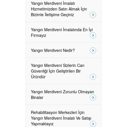
Yangın Merdiveni İmalatı
Hizmetimizden Satın Almak İçin
Bizimle İletişime Geçiniz
Yangın Merdiveni İmalatında En İyi
Firmayız
Yangın Merdiveni Nedir?
Yangın Merdiveni Sizlerin Can
Güvenliği İçin Geliştirilen Bir
Üründür
Yangın Merdiveni Zorunlu Olmayan
Binalar
Rehabilitasyon Merkezleri İçin
Yangın Merdiveni İmalatı Ve Satışı
Yapmaktayız