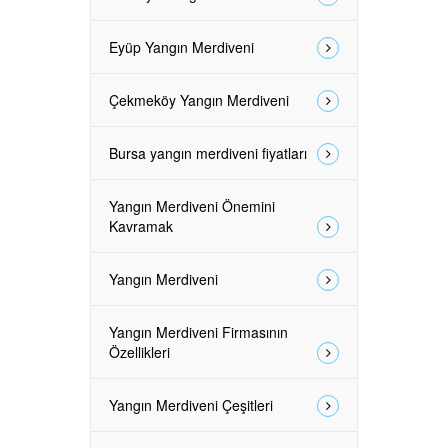
Eyüp Yangın Merdiveni
Çekmeköy Yangın Merdiveni
Bursa yangın merdiveni fiyatları
Yangın Merdiveni Önemini
Kavramak
Yangın Merdiveni
Yangın Merdiveni Firmasının
Özellikleri
Yangın Merdiveni Çeşitleri