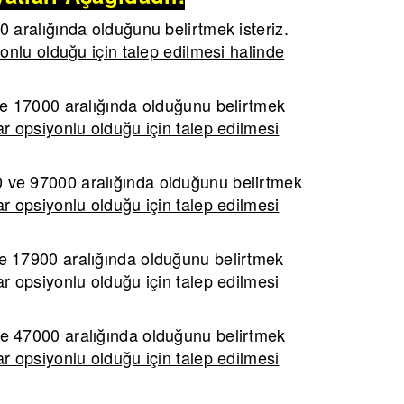
aralığında olduğunu belirtmek isteriz.
onlu olduğu için talep edilmesi halinde
 17000 aralığında olduğunu belirtmek
r opsiyonlu olduğu için talep edilmesi
ve 97000 aralığında olduğunu belirtmek
r opsiyonlu olduğu için talep edilmesi
 17900 aralığında olduğunu belirtmek
r opsiyonlu olduğu için talep edilmesi
 47000 aralığında olduğunu belirtmek
r opsiyonlu olduğu için talep edilmesi