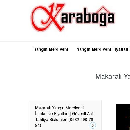
Yangın Merdiveni
Yangın Merdiveni Fiyatları
Makaralı Ya
Makaralı Yangın Merdiveni
İmalatı ve Fiyatları | Güvenli Acil
Tahliye Sistemleri (0532 490 76
94)