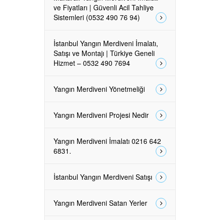
ve Fiyatları | Güvenli Acil Tahliye
Sistemleri (0532 490 76 94)
İstanbul Yangın Merdiveni İmalatı,
Satışı ve Montajı | Türkiye Geneli
Hizmet – 0532 490 7694
Yangın Merdiveni Yönetmeliği
Yangın Merdiveni Projesi Nedir
Yangın Merdiveni İmalatı 0216 642
6831.
İstanbul Yangın Merdiveni Satışı
Yangın Merdiveni Satan Yerler