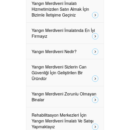
Yangın Merdiveni İmalatı
Hizmetimizden Satın Almak İçin
Bizimle İletişime Geçiniz
Yangın Merdiveni İmalatında En İyi
Firmayız
Yangın Merdiveni Nedir?
Yangın Merdiveni Sizlerin Can
Güvenliği İçin Geliştirilen Bir
Üründür
Yangın Merdiveni Zorunlu Olmayan
Binalar
Rehabilitasyon Merkezleri İçin
Yangın Merdiveni İmalatı Ve Satışı
Yapmaktayız