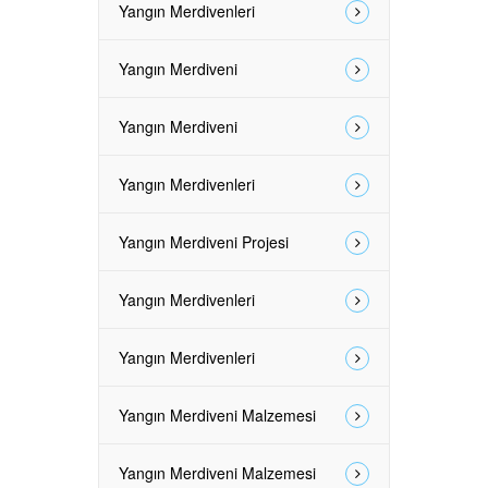
Yangın Merdivenleri
Yangın Merdiveni
Yangın Merdiveni
Yangın Merdivenleri
Yangın Merdiveni Projesi
Yangın Merdivenleri
Yangın Merdivenleri
Yangın Merdiveni Malzemesi
Yangın Merdiveni Malzemesi