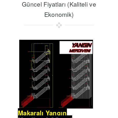
Güncel Fiyatları (Kaliteli ve
Ekonomik)
Makaralı Yangın