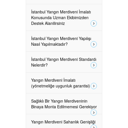
İstanbul Yangın Merdiveni İmalatı
Konusunda Uzman Ekibimizden
Destek Alanilirsiniz
İstanbul Yangın Merdiveni Yapılışı
Nasıl Yapılmaktadır?
İstanbul Yangın Merdiveni Standardı
Nelerdir?
Yangın Merdiveni İmalatı
(yönetmeliğe uygunluk garantisi)
Sağlıklı Bir Yangın Merdiveninin
Binaya Monta Edilmemesi Gerekiyor
Yangın Merdiveni Sahanlık Genişliği