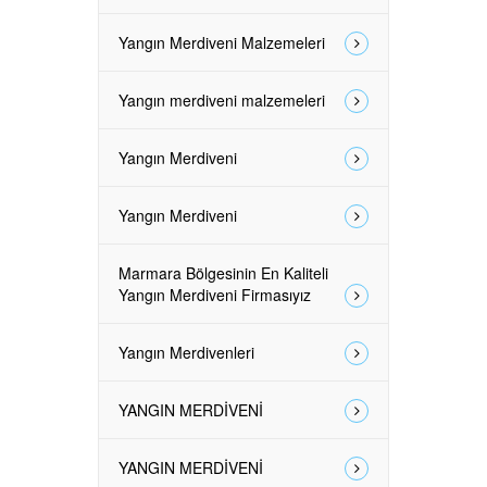
Yangın Merdiveni Malzemeleri
Yangın merdiveni malzemeleri
Yangın Merdiveni
Yangın Merdiveni
Marmara Bölgesinin En Kaliteli
Yangın Merdiveni Firmasıyız
Yangın Merdivenleri
YANGIN MERDİVENİ
YANGIN MERDİVENİ