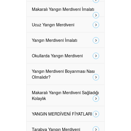
Makaralı Yangın Merdiveni İmalatı
Ucuz Yangın Merdiveni
Yangın Merdiveni İmalatı
Okullarda Yangın Merdiveni
Yangın Merdiveni Boyanması Nası
Olmalıdır?
Makaralı Yangın Merdiveni Sağladığı
Kolaylık
YANGIN MERDİVENİ FİYATLARI
Tarabya Yangın Merdiveni