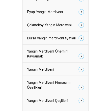
Eyüp Yangın Merdiveni
Çekmeköy Yangın Merdiveni
Bursa yangın merdiveni fiyatları
Yangın Merdiveni Önemini
Kavramak
Yangın Merdiveni
Yangın Merdiveni Firmasının
Özellikleri
Yangın Merdiveni Çeşitleri