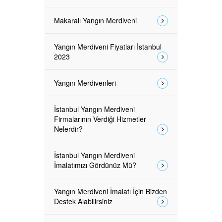
Makaralı Yangın Merdiveni
Yangın Merdiveni Fiyatları İstanbul
2023
Yangın Merdivenleri
İstanbul Yangın Merdiveni
Firmalarının Verdiği Hizmetler
Nelerdir?
İstanbul Yangın Merdiveni
İmalatımızı Gördünüz Mü?
Yangın Merdiveni İmalatı İçin Bizden
Destek Alabilirsiniz