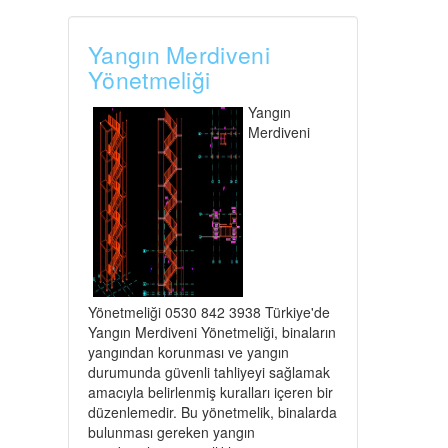
Yangın Merdiveni
Yönetmeliği
Yangın
Merdiveni
Yönetmeliği 0530 842 3938 Türkiye'de
Yangın Merdiveni Yönetmeliği, binaların
yangından korunması ve yangın
durumunda güvenli tahliyeyi sağlamak
amacıyla belirlenmiş kuralları içeren bir
düzenlemedir. Bu yönetmelik, binalarda
bulunması gereken yangın