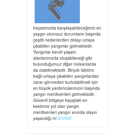
hayatımızda karşılaşabileceğimiz en
yaygın olumsuz durumların başında
çeşitli nedenlerden dolayı ortaya
çıkabilen yangınlar gelmektedir.
Yangınlar kendi yaşam
alanlarımızda oluşabileceği gibi
bulunduğumuz diğer mekanlarda
da olabilmektedir. Birçok faktöre
bağlı ortaya çıkabilen yangınlardan
zarar görmeden kurtulabilmek için
en büyük yardımcılarımızın başında
yangın merdivenleri gelmektedir.
Güvenli bölgeye kaçıştaki en
kestirme yol olan yangın
merdivenleri yangın anında olayın
yaşandığı m
DEVAMI