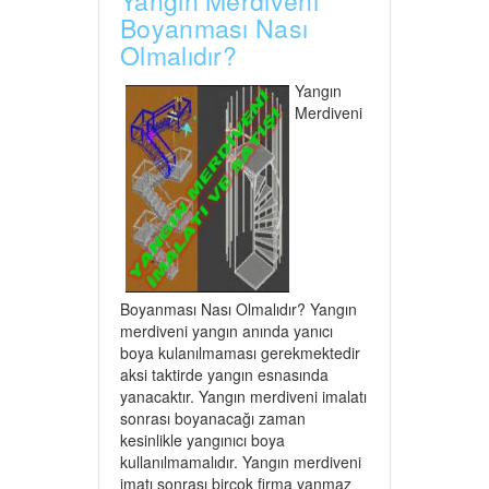
Yangın Merdiveni
Boyanması Nası
Olmalıdır?
Yangın
Merdiveni
Boyanması Nası Olmalıdır? Yangın
merdiveni yangın anında yanıcı
boya kulanılmaması gerekmektedir
aksi taktirde yangın esnasında
yanacaktır. Yangın merdiveni imalatı
sonrası boyanacağı zaman
kesinlikle yangınıcı boya
kullanılmamalıdır. Yangın merdiveni
imatı sonrası birçok firma yanmaz