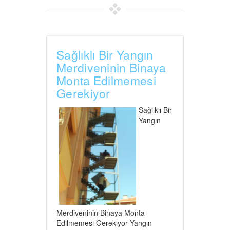
Sağlıklı Bir Yangın
Merdiveninin Binaya
Monta Edilmemesi
Gerekiyor
Sağlıklı Bir
Yangın
Merdiveninin Binaya Monta
Edilmemesi Gerekiyor Yangın