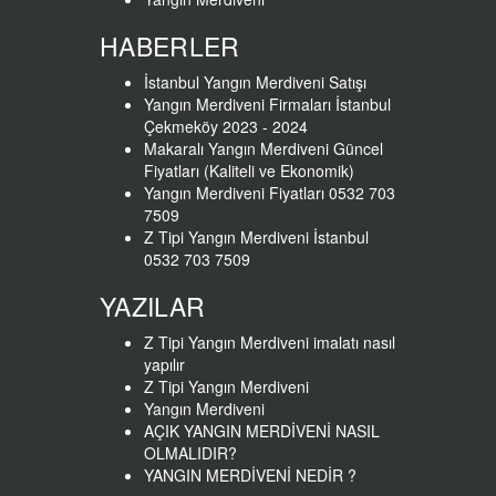
HABERLER
İstanbul Yangın Merdiveni Satışı
Yangın Merdiveni Firmaları İstanbul
Çekmeköy 2023 - 2024
Makaralı Yangın Merdiveni Güncel
Fiyatları (Kaliteli ve Ekonomik)
Yangın Merdiveni Fiyatları 0532 703
7509
Z Tipi Yangın Merdiveni İstanbul
0532 703 7509
YAZILAR
Z Tipi Yangın Merdiveni imalatı nasıl
yapılır
Z Tipi Yangın Merdiveni
Yangın Merdiveni
AÇIK YANGIN MERDİVENİ NASIL
OLMALIDIR?
YANGIN MERDİVENİ NEDİR ?