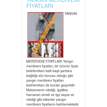
FİYATLARI
YANGIN
MERDİVENİ FİYATLARI Yangın
merdiveni fiyatları, bir ürünün fiyatı
belirlenirken belli başlı şartlara
bağlılığı söz konusu olduğu gibi
yangın merdiveni fiyatları
belirlenirken de bunlar geçerlidir.
Malzemenin niteliği, işçilikte
harcanan emek ve işçi sayısı ve
niteliği gibi etkenler yangın
merdiveni fiyatlarını belirlemektedir.