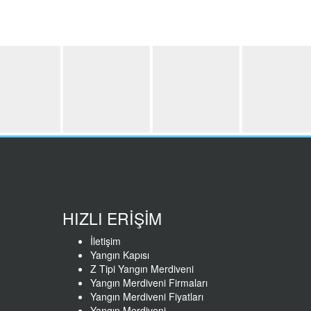
HIZLI ERİŞİM
İletişim
Yangın Kapısı
Z Tipi Yangın Merdiveni
Yangın Merdiveni Firmaları
Yangın Merdiveni Fiyatları
Yangın Merdiveni