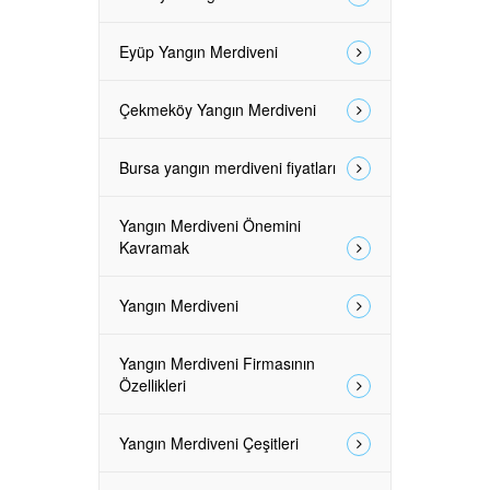
Eyüp Yangın Merdiveni
Çekmeköy Yangın Merdiveni
Bursa yangın merdiveni fiyatları
Yangın Merdiveni Önemini
Kavramak
Yangın Merdiveni
Yangın Merdiveni Firmasının
Özellikleri
Yangın Merdiveni Çeşitleri