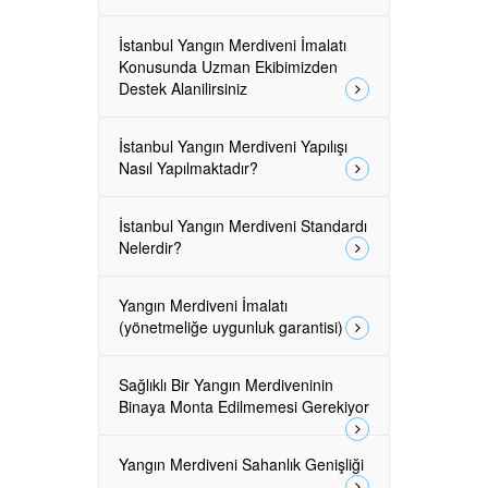
İstanbul Yangın Merdiveni İmalatı
Konusunda Uzman Ekibimizden
Destek Alanilirsiniz
İstanbul Yangın Merdiveni Yapılışı
Nasıl Yapılmaktadır?
İstanbul Yangın Merdiveni Standardı
Nelerdir?
Yangın Merdiveni İmalatı
(yönetmeliğe uygunluk garantisi)
Sağlıklı Bir Yangın Merdiveninin
Binaya Monta Edilmemesi Gerekiyor
Yangın Merdiveni Sahanlık Genişliği