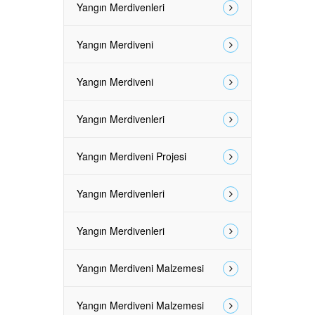
Yangın Merdivenleri
Yangın Merdiveni
Yangın Merdiveni
Yangın Merdivenleri
Yangın Merdiveni Projesi
Yangın Merdivenleri
Yangın Merdivenleri
Yangın Merdiveni Malzemesi
Yangın Merdiveni Malzemesi