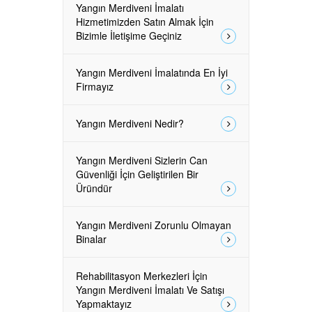
Yangın Merdiveni İmalatı
Hizmetimizden Satın Almak İçin
Bizimle İletişime Geçiniz
Yangın Merdiveni İmalatında En İyi
Firmayız
Yangın Merdiveni Nedir?
Yangın Merdiveni Sizlerin Can
Güvenliği İçin Geliştirilen Bir
Üründür
Yangın Merdiveni Zorunlu Olmayan
Binalar
Rehabilitasyon Merkezleri İçin
Yangın Merdiveni İmalatı Ve Satışı
Yapmaktayız