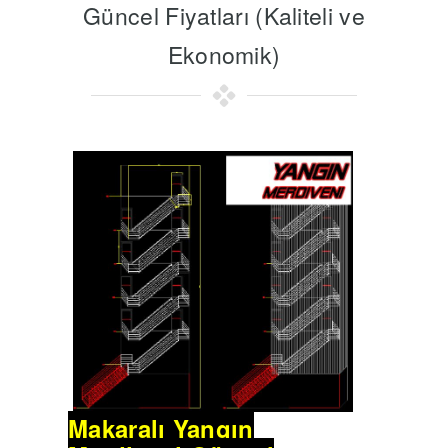
Güncel Fiyatları (Kaliteli ve
Ekonomik)
Makaralı Yangın