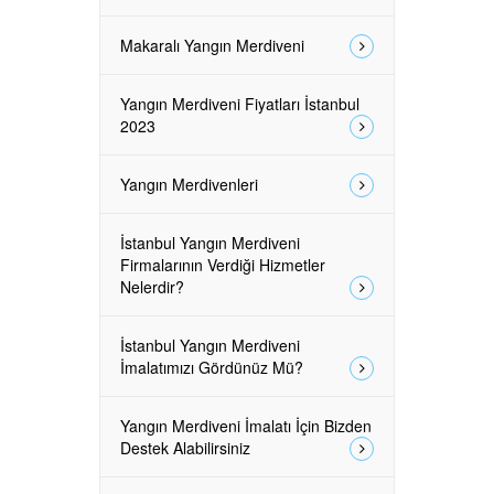
Makaralı Yangın Merdiveni
Yangın Merdiveni Fiyatları İstanbul
2023
Yangın Merdivenleri
İstanbul Yangın Merdiveni
Firmalarının Verdiği Hizmetler
Nelerdir?
İstanbul Yangın Merdiveni
İmalatımızı Gördünüz Mü?
Yangın Merdiveni İmalatı İçin Bizden
Destek Alabilirsiniz