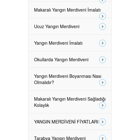
Makaralı Yangın Merdiveni İmalatı
Ucuz Yangın Merdiveni
Yangın Merdiveni İmalatı
Okullarda Yangın Merdiveni
Yangın Merdiveni Boyanması Nası
Olmalıdır?
Makaralı Yangın Merdiveni Sağladığı
Kolaylık
YANGIN MERDİVENİ FİYATLARI
Tarabya Yangın Merdiveni