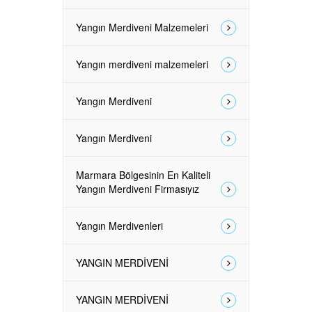
Yangın Merdiveni Malzemeleri
Yangın merdiveni malzemeleri
Yangın Merdiveni
Yangın Merdiveni
Marmara Bölgesinin En Kaliteli
Yangın Merdiveni Firmasıyız
Yangın Merdivenleri
YANGIN MERDİVENİ
YANGIN MERDİVENİ