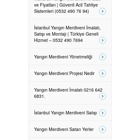
ve Fiyatları | Güvenli Acil Tahliye
Sistemleri (0532 490 76 94)
İstanbul Yangın Merdiveni İmalatı,
Satışı ve Montajı | Türkiye Geneli
Hizmet – 0532 490 7694
Yangın Merdiveni Yönetmeliği
Yangın Merdiveni Projesi Nedir
Yangın Merdiveni İmalatı 0216 642
6831.
İstanbul Yangın Merdiveni Satışı
Yangın Merdiveni Satan Yerler