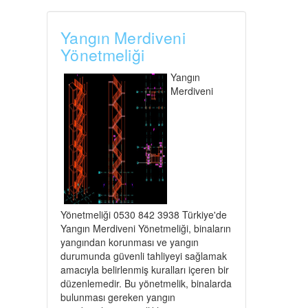
Yangın Merdiveni
Yönetmeliği
Yangın
Merdiveni
Yönetmeliği 0530 842 3938 Türkiye'de
Yangın Merdiveni Yönetmeliği, binaların
yangından korunması ve yangın
durumunda güvenli tahliyeyi sağlamak
amacıyla belirlenmiş kuralları içeren bir
düzenlemedir. Bu yönetmelik, binalarda
bulunması gereken yangın