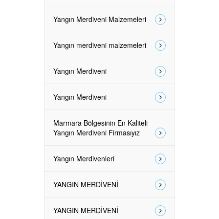
Yangın Merdiveni Malzemeleri
Yangın merdiveni malzemeleri
Yangın Merdiveni
Yangın Merdiveni
Marmara Bölgesinin En Kaliteli
Yangın Merdiveni Firmasıyız
Yangın Merdivenleri
YANGIN MERDİVENİ
YANGIN MERDİVENİ