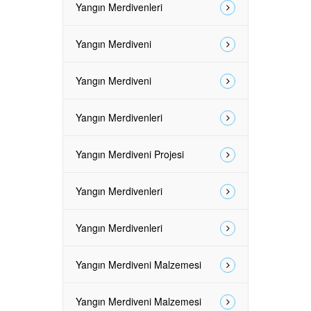
Yangın Merdivenleri
Yangın Merdiveni
Yangın Merdiveni
Yangın Merdivenleri
Yangın Merdiveni Projesi
Yangın Merdivenleri
Yangın Merdivenleri
Yangın Merdiveni Malzemesi
Yangın Merdiveni Malzemesi