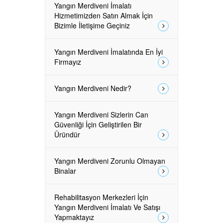
Yangın Merdiveni İmalatı
Hizmetimizden Satın Almak İçin
Bizimle İletişime Geçiniz
Yangın Merdiveni İmalatında En İyi
Firmayız
Yangın Merdiveni Nedir?
Yangın Merdiveni Sizlerin Can
Güvenliği İçin Geliştirilen Bir
Üründür
Yangın Merdiveni Zorunlu Olmayan
Binalar
Rehabilitasyon Merkezleri İçin
Yangın Merdiveni İmalatı Ve Satışı
Yapmaktayız