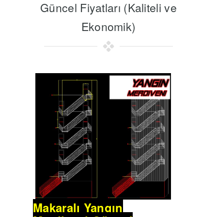
Güncel Fiyatları (Kaliteli ve
Ekonomik)
Makaralı Yangın