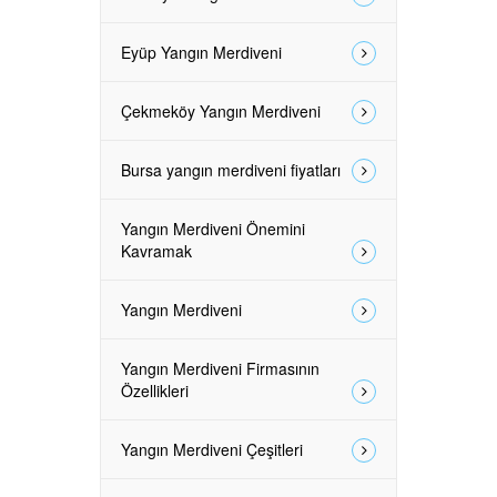
Eyüp Yangın Merdiveni
Çekmeköy Yangın Merdiveni
Bursa yangın merdiveni fiyatları
Yangın Merdiveni Önemini
Kavramak
Yangın Merdiveni
Yangın Merdiveni Firmasının
Özellikleri
Yangın Merdiveni Çeşitleri