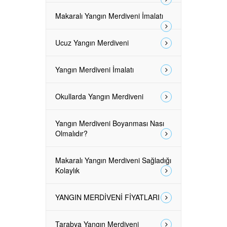
Makaralı Yangın Merdiveni İmalatı
Ucuz Yangın Merdiveni
Yangın Merdiveni İmalatı
Okullarda Yangın Merdiveni
Yangın Merdiveni Boyanması Nası
Olmalıdır?
Makaralı Yangın Merdiveni Sağladığı
Kolaylık
YANGIN MERDİVENİ FİYATLARI
Tarabya Yangın Merdiveni