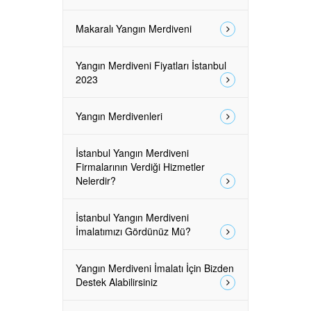
Makaralı Yangın Merdiveni
Yangın Merdiveni Fiyatları İstanbul
2023
Yangın Merdivenleri
İstanbul Yangın Merdiveni
Firmalarının Verdiği Hizmetler
Nelerdir?
İstanbul Yangın Merdiveni
İmalatımızı Gördünüz Mü?
Yangın Merdiveni İmalatı İçin Bizden
Destek Alabilirsiniz