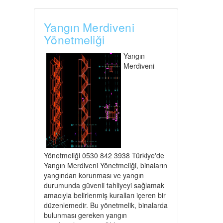
Yangın Merdiveni
Yönetmeliği
Yangın
Merdiveni
Yönetmeliği 0530 842 3938 Türkiye'de
Yangın Merdiveni Yönetmeliği, binaların
yangından korunması ve yangın
durumunda güvenli tahliyeyi sağlamak
amacıyla belirlenmiş kuralları içeren bir
düzenlemedir. Bu yönetmelik, binalarda
bulunması gereken yangın