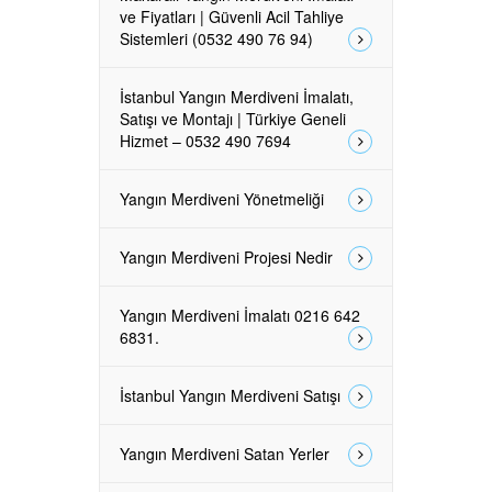
ve Fiyatları | Güvenli Acil Tahliye
Sistemleri (0532 490 76 94)
İstanbul Yangın Merdiveni İmalatı,
Satışı ve Montajı | Türkiye Geneli
Hizmet – 0532 490 7694
Yangın Merdiveni Yönetmeliği
Yangın Merdiveni Projesi Nedir
Yangın Merdiveni İmalatı 0216 642
6831.
İstanbul Yangın Merdiveni Satışı
Yangın Merdiveni Satan Yerler