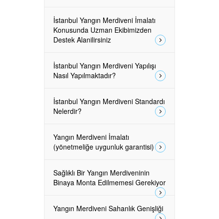
İstanbul Yangın Merdiveni İmalatı
Konusunda Uzman Ekibimizden
Destek Alanilirsiniz
İstanbul Yangın Merdiveni Yapılışı
Nasıl Yapılmaktadır?
İstanbul Yangın Merdiveni Standardı
Nelerdir?
Yangın Merdiveni İmalatı
(yönetmeliğe uygunluk garantisi)
Sağlıklı Bir Yangın Merdiveninin
Binaya Monta Edilmemesi Gerekiyor
Yangın Merdiveni Sahanlık Genişliği