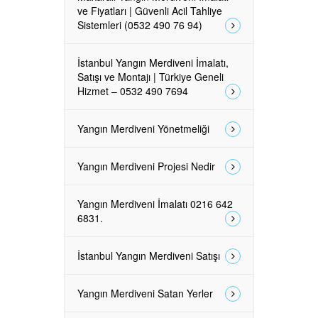
ve Fiyatları | Güvenli Acil Tahliye
Sistemleri (0532 490 76 94)
İstanbul Yangın Merdiveni İmalatı,
Satışı ve Montajı | Türkiye Geneli
Hizmet – 0532 490 7694
Yangın Merdiveni Yönetmeliği
Yangın Merdiveni Projesi Nedir
Yangın Merdiveni İmalatı 0216 642
6831.
İstanbul Yangın Merdiveni Satışı
Yangın Merdiveni Satan Yerler