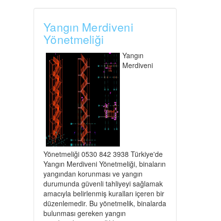
Yangın Merdiveni
Yönetmeliği
Yangın
Merdiveni
Yönetmeliği 0530 842 3938 Türkiye'de
Yangın Merdiveni Yönetmeliği, binaların
yangından korunması ve yangın
durumunda güvenli tahliyeyi sağlamak
amacıyla belirlenmiş kuralları içeren bir
düzenlemedir. Bu yönetmelik, binalarda
bulunması gereken yangın