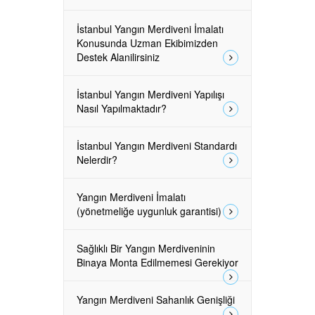
İstanbul Yangın Merdiveni İmalatı
Konusunda Uzman Ekibimizden
Destek Alanilirsiniz
İstanbul Yangın Merdiveni Yapılışı
Nasıl Yapılmaktadır?
İstanbul Yangın Merdiveni Standardı
Nelerdir?
Yangın Merdiveni İmalatı
(yönetmeliğe uygunluk garantisi)
Sağlıklı Bir Yangın Merdiveninin
Binaya Monta Edilmemesi Gerekiyor
Yangın Merdiveni Sahanlık Genişliği