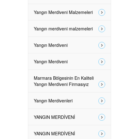
Yangın Merdiveni Malzemeleri
Yangın merdiveni malzemeleri
Yangın Merdiveni
Yangın Merdiveni
Marmara Bölgesinin En Kaliteli
Yangın Merdiveni Firmasıyız
Yangın Merdivenleri
YANGIN MERDİVENİ
YANGIN MERDİVENİ