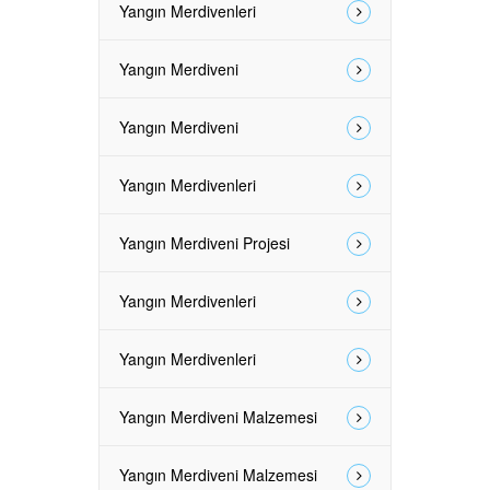
Yangın Merdivenleri
Yangın Merdiveni
Yangın Merdiveni
Yangın Merdivenleri
Yangın Merdiveni Projesi
Yangın Merdivenleri
Yangın Merdivenleri
Yangın Merdiveni Malzemesi
Yangın Merdiveni Malzemesi