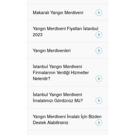
Makaralı Yangın Merdiveni
Yangın Merdiveni Fiyatları İstanbul
2023
Yangın Merdivenleri
İstanbul Yangın Merdiveni
Firmalarının Verdiği Hizmetler
Nelerdir?
İstanbul Yangın Merdiveni
İmalatımızı Gördünüz Mü?
Yangın Merdiveni İmalatı İçin Bizden
Destek Alabilirsiniz