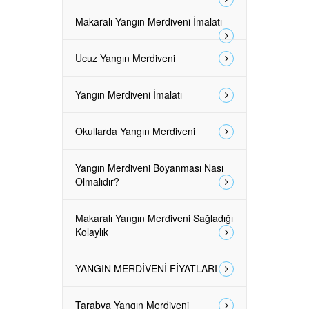
Makaralı Yangın Merdiveni İmalatı
Ucuz Yangın Merdiveni
Yangın Merdiveni İmalatı
Okullarda Yangın Merdiveni
Yangın Merdiveni Boyanması Nası
Olmalıdır?
Makaralı Yangın Merdiveni Sağladığı
Kolaylık
YANGIN MERDİVENİ FİYATLARI
Tarabya Yangın Merdiveni