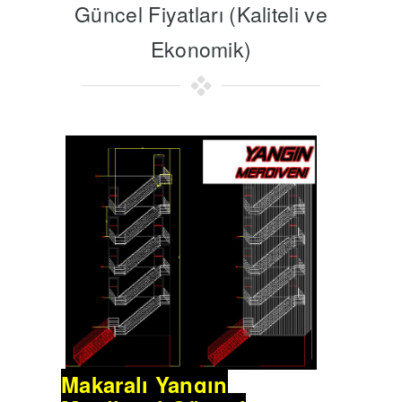
Güncel Fiyatları (Kaliteli ve
Ekonomik)
Makaralı Yangın