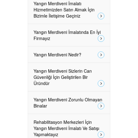
Yangın Merdiveni İmalatı
Hizmetimizden Satın Almak İçin
Bizimle İletişime Geçiniz
Yangın Merdiveni İmalatında En İyi
Firmayız
Yangın Merdiveni Nedir?
Yangın Merdiveni Sizlerin Can
Güvenliği İçin Geliştirilen Bir
Üründür
Yangın Merdiveni Zorunlu Olmayan
Binalar
Rehabilitasyon Merkezleri İçin
Yangın Merdiveni İmalatı Ve Satışı
Yapmaktayız