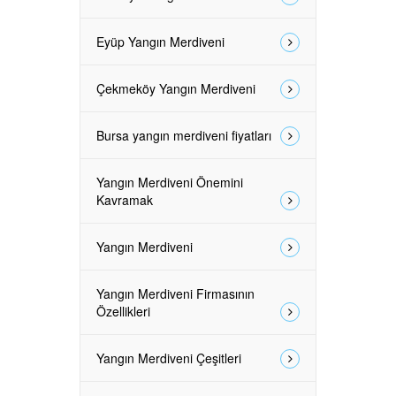
Eyüp Yangın Merdiveni
Çekmeköy Yangın Merdiveni
Bursa yangın merdiveni fiyatları
Yangın Merdiveni Önemini
Kavramak
Yangın Merdiveni
Yangın Merdiveni Firmasının
Özellikleri
Yangın Merdiveni Çeşitleri