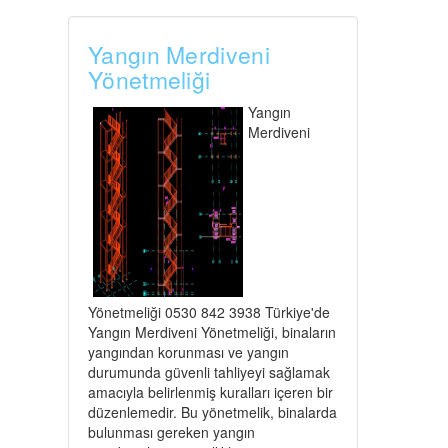
Yangın Merdiveni
Yönetmeliği
Yangın
Merdiveni
Yönetmeliği 0530 842 3938 Türkiye'de
Yangın Merdiveni Yönetmeliği, binaların
yangından korunması ve yangın
durumunda güvenli tahliyeyi sağlamak
amacıyla belirlenmiş kuralları içeren bir
düzenlemedir. Bu yönetmelik, binalarda
bulunması gereken yangın