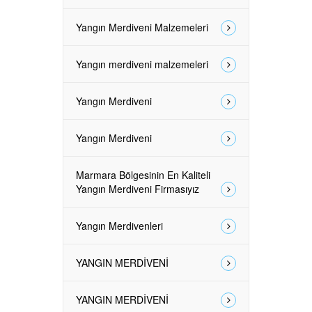
Yangın Merdiveni Malzemeleri
Yangın merdiveni malzemeleri
Yangın Merdiveni
Yangın Merdiveni
Marmara Bölgesinin En Kaliteli
Yangın Merdiveni Firmasıyız
Yangın Merdivenleri
YANGIN MERDİVENİ
YANGIN MERDİVENİ