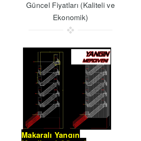
Güncel Fiyatları (Kaliteli ve
Ekonomik)
Makaralı Yangın