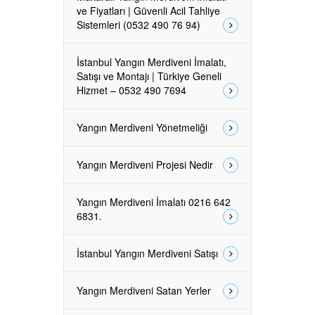
ve Fiyatları | Güvenli Acil Tahliye
Sistemleri (0532 490 76 94)
İstanbul Yangın Merdiveni İmalatı,
Satışı ve Montajı | Türkiye Geneli
Hizmet – 0532 490 7694
Yangın Merdiveni Yönetmeliği
Yangın Merdiveni Projesi Nedir
Yangın Merdiveni İmalatı 0216 642
6831.
İstanbul Yangın Merdiveni Satışı
Yangın Merdiveni Satan Yerler