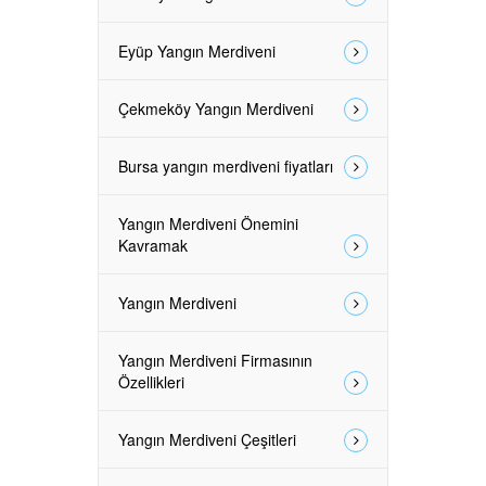
Eyüp Yangın Merdiveni
Çekmeköy Yangın Merdiveni
Bursa yangın merdiveni fiyatları
Yangın Merdiveni Önemini
Kavramak
Yangın Merdiveni
Yangın Merdiveni Firmasının
Özellikleri
Yangın Merdiveni Çeşitleri