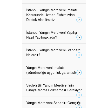
İstanbul Yangın Merdiveni İmalatı
Konusunda Uzman Ekibimizden
Destek Alanilirsiniz
İstanbul Yangın Merdiveni Yapılışı
Nasıl Yapılmaktadır?
İstanbul Yangın Merdiveni Standardı
Nelerdir?
Yangın Merdiveni İmalatı
(yönetmeliğe uygunluk garantisi)
Sağlıklı Bir Yangın Merdiveninin
Binaya Monta Edilmemesi Gerekiyor
Yangın Merdiveni Sahanlık Genişliği