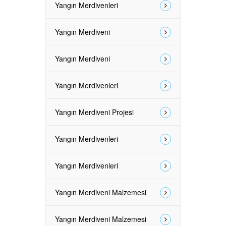
Yangın Merdivenleri
Yangın Merdiveni
Yangın Merdiveni
Yangın Merdivenleri
Yangın Merdiveni Projesi
Yangın Merdivenleri
Yangın Merdivenleri
Yangın Merdiveni Malzemesi
Yangın Merdiveni Malzemesi