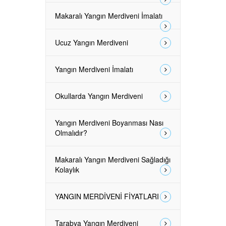
Makaralı Yangın Merdiveni İmalatı
Ucuz Yangın Merdiveni
Yangın Merdiveni İmalatı
Okullarda Yangın Merdiveni
Yangın Merdiveni Boyanması Nası
Olmalıdır?
Makaralı Yangın Merdiveni Sağladığı
Kolaylık
YANGIN MERDİVENİ FİYATLARI
Tarabya Yangın Merdiveni