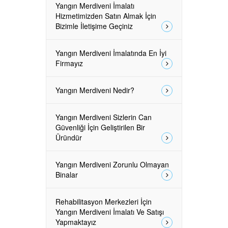
Yangın Merdiveni İmalatı
Hizmetimizden Satın Almak İçin
Bizimle İletişime Geçiniz
Yangın Merdiveni İmalatında En İyi
Firmayız
Yangın Merdiveni Nedir?
Yangın Merdiveni Sizlerin Can
Güvenliği İçin Geliştirilen Bir
Üründür
Yangın Merdiveni Zorunlu Olmayan
Binalar
Rehabilitasyon Merkezleri İçin
Yangın Merdiveni İmalatı Ve Satışı
Yapmaktayız