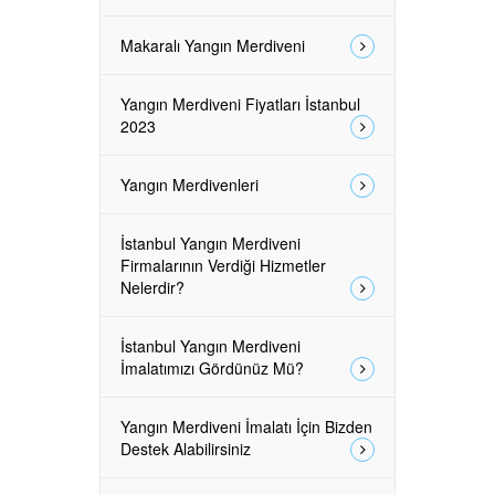
Makaralı Yangın Merdiveni
Yangın Merdiveni Fiyatları İstanbul
2023
Yangın Merdivenleri
İstanbul Yangın Merdiveni
Firmalarının Verdiği Hizmetler
Nelerdir?
İstanbul Yangın Merdiveni
İmalatımızı Gördünüz Mü?
Yangın Merdiveni İmalatı İçin Bizden
Destek Alabilirsiniz