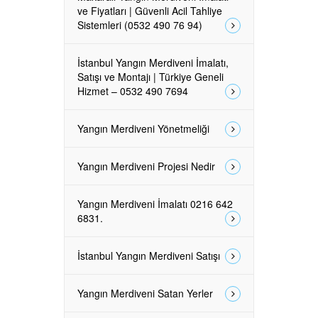
ve Fiyatları | Güvenli Acil Tahliye
Sistemleri (0532 490 76 94)
İstanbul Yangın Merdiveni İmalatı,
Satışı ve Montajı | Türkiye Geneli
Hizmet – 0532 490 7694
Yangın Merdiveni Yönetmeliği
Yangın Merdiveni Projesi Nedir
Yangın Merdiveni İmalatı 0216 642
6831.
İstanbul Yangın Merdiveni Satışı
Yangın Merdiveni Satan Yerler