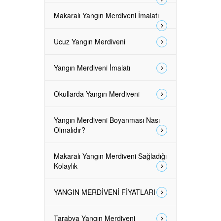
Makaralı Yangın Merdiveni İmalatı
Ucuz Yangın Merdiveni
Yangın Merdiveni İmalatı
Okullarda Yangın Merdiveni
Yangın Merdiveni Boyanması Nası
Olmalıdır?
Makaralı Yangın Merdiveni Sağladığı
Kolaylık
YANGIN MERDİVENİ FİYATLARI
Tarabya Yangın Merdiveni