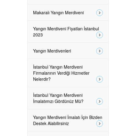
Makaralı Yangın Merdiveni
Yangın Merdiveni Fiyatları İstanbul
2023
Yangın Merdivenleri
İstanbul Yangın Merdiveni
Firmalarının Verdiği Hizmetler
Nelerdir?
İstanbul Yangın Merdiveni
İmalatımızı Gördünüz Mü?
Yangın Merdiveni İmalatı İçin Bizden
Destek Alabilirsiniz