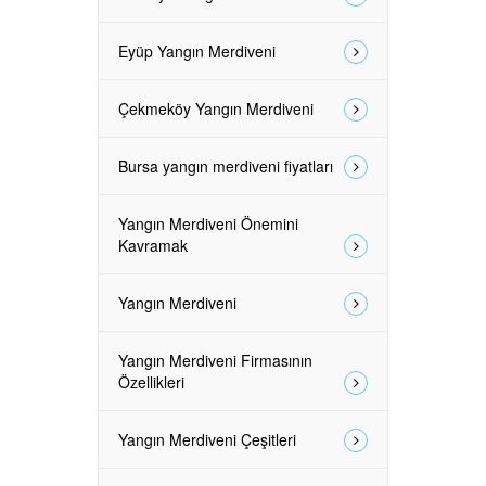
Eyüp Yangın Merdiveni
Çekmeköy Yangın Merdiveni
Bursa yangın merdiveni fiyatları
Yangın Merdiveni Önemini
Kavramak
Yangın Merdiveni
Yangın Merdiveni Firmasının
Özellikleri
Yangın Merdiveni Çeşitleri