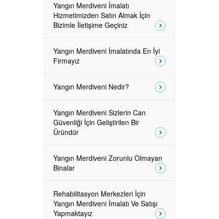
Yangın Merdiveni İmalatı
Hizmetimizden Satın Almak İçin
Bizimle İletişime Geçiniz
Yangın Merdiveni İmalatında En İyi
Firmayız
Yangın Merdiveni Nedir?
Yangın Merdiveni Sizlerin Can
Güvenliği İçin Geliştirilen Bir
Üründür
Yangın Merdiveni Zorunlu Olmayan
Binalar
Rehabilitasyon Merkezleri İçin
Yangın Merdiveni İmalatı Ve Satışı
Yapmaktayız