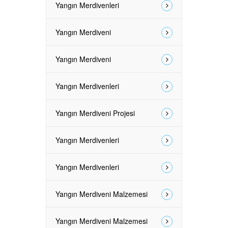
Yangın Merdivenleri
Yangın Merdiveni
Yangın Merdiveni
Yangın Merdivenleri
Yangın Merdiveni Projesi
Yangın Merdivenleri
Yangın Merdivenleri
Yangın Merdiveni Malzemesi
Yangın Merdiveni Malzemesi