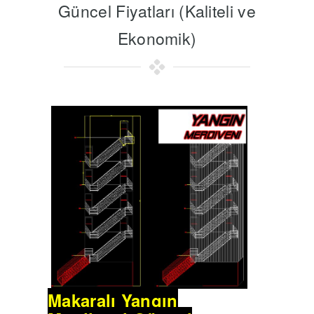
Güncel Fiyatları (Kaliteli ve
Ekonomik)
Makaralı Yangın