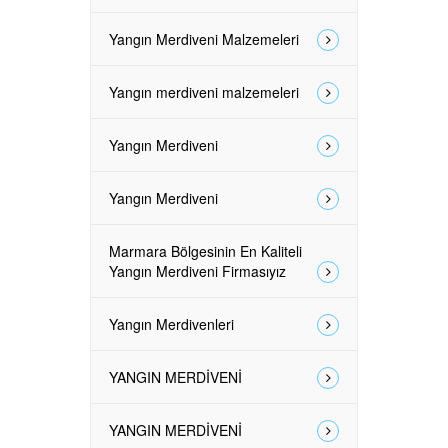
Yangın Merdiveni Malzemeleri
Yangın merdiveni malzemeleri
Yangın Merdiveni
Yangın Merdiveni
Marmara Bölgesinin En Kaliteli
Yangın Merdiveni Firmasıyız
Yangın Merdivenleri
YANGIN MERDİVENİ
YANGIN MERDİVENİ