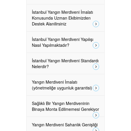
İstanbul Yangın Merdiveni İmalatı
Konusunda Uzman Ekibimizden
Destek Alanilirsiniz
İstanbul Yangın Merdiveni Yapılışı
Nasıl Yapılmaktadır?
İstanbul Yangın Merdiveni Standardı
Nelerdir?
Yangın Merdiveni İmalatı
(yönetmeliğe uygunluk garantisi)
Sağlıklı Bir Yangın Merdiveninin
Binaya Monta Edilmemesi Gerekiyor
Yangın Merdiveni Sahanlık Genişliği