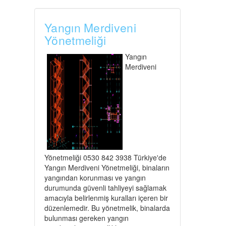
Yangın Merdiveni
Yönetmeliği
Yangın
Merdiveni
Yönetmeliği 0530 842 3938 Türkiye'de
Yangın Merdiveni Yönetmeliği, binaların
yangından korunması ve yangın
durumunda güvenli tahliyeyi sağlamak
amacıyla belirlenmiş kuralları içeren bir
düzenlemedir. Bu yönetmelik, binalarda
bulunması gereken yangın