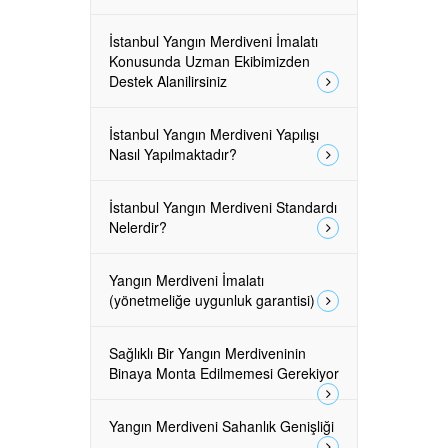
İstanbul Yangın Merdiveni İmalatı
Konusunda Uzman Ekibimizden
Destek Alanilirsiniz
İstanbul Yangın Merdiveni Yapılışı
Nasıl Yapılmaktadır?
İstanbul Yangın Merdiveni Standardı
Nelerdir?
Yangın Merdiveni İmalatı
(yönetmeliğe uygunluk garantisi)
Sağlıklı Bir Yangın Merdiveninin
Binaya Monta Edilmemesi Gerekiyor
Yangın Merdiveni Sahanlık Genişliği