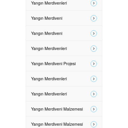
Yangın Merdivenleri
Yangın Merdiveni
Yangın Merdiveni
Yangın Merdivenleri
Yangın Merdiveni Projesi
Yangın Merdivenleri
Yangın Merdivenleri
Yangın Merdiveni Malzemesi
Yangın Merdiveni Malzemesi