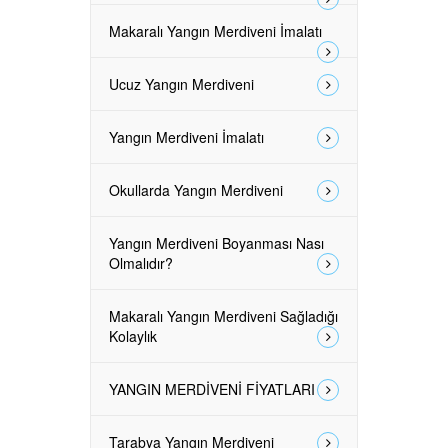
Makaralı Yangın Merdiveni İmalatı
Ucuz Yangın Merdiveni
Yangın Merdiveni İmalatı
Okullarda Yangın Merdiveni
Yangın Merdiveni Boyanması Nası
Olmalıdır?
Makaralı Yangın Merdiveni Sağladığı
Kolaylık
YANGIN MERDİVENİ FİYATLARI
Tarabya Yangın Merdiveni