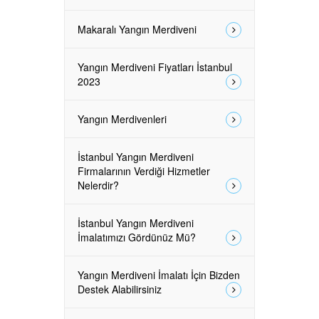
Makaralı Yangın Merdiveni
Yangın Merdiveni Fiyatları İstanbul
2023
Yangın Merdivenleri
İstanbul Yangın Merdiveni
Firmalarının Verdiği Hizmetler
Nelerdir?
İstanbul Yangın Merdiveni
İmalatımızı Gördünüz Mü?
Yangın Merdiveni İmalatı İçin Bizden
Destek Alabilirsiniz