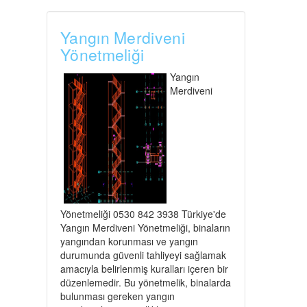
Yangın Merdiveni
Yönetmeliği
Yangın
Merdiveni
Yönetmeliği 0530 842 3938 Türkiye'de
Yangın Merdiveni Yönetmeliği, binaların
yangından korunması ve yangın
durumunda güvenli tahliyeyi sağlamak
amacıyla belirlenmiş kuralları içeren bir
düzenlemedir. Bu yönetmelik, binalarda
bulunması gereken yangın