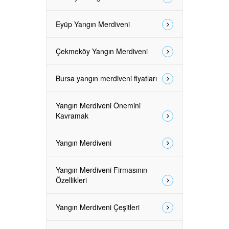
Eyüp Yangın Merdiveni
Çekmeköy Yangın Merdiveni
Bursa yangın merdiveni fiyatları
Yangın Merdiveni Önemini
Kavramak
Yangın Merdiveni
Yangın Merdiveni Firmasının
Özellikleri
Yangın Merdiveni Çeşitleri