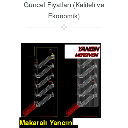
Güncel Fiyatları (Kaliteli ve
Ekonomik)
Makaralı Yangın