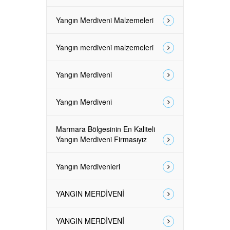
Yangın Merdiveni Malzemeleri
Yangın merdiveni malzemeleri
Yangın Merdiveni
Yangın Merdiveni
Marmara Bölgesinin En Kaliteli
Yangın Merdiveni Firmasıyız
Yangın Merdivenleri
YANGIN MERDİVENİ
YANGIN MERDİVENİ