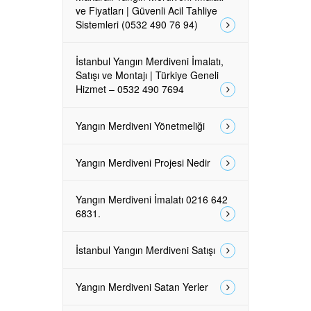
ve Fiyatları | Güvenli Acil Tahliye
Sistemleri (0532 490 76 94)
İstanbul Yangın Merdiveni İmalatı,
Satışı ve Montajı | Türkiye Geneli
Hizmet – 0532 490 7694
Yangın Merdiveni Yönetmeliği
Yangın Merdiveni Projesi Nedir
Yangın Merdiveni İmalatı 0216 642
6831.
İstanbul Yangın Merdiveni Satışı
Yangın Merdiveni Satan Yerler