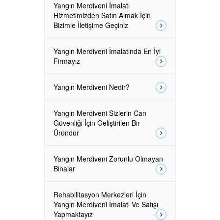
Yangın Merdiveni İmalatı
Hizmetimizden Satın Almak İçin
Bizimle İletişime Geçiniz
Yangın Merdiveni İmalatında En İyi
Firmayız
Yangın Merdiveni Nedir?
Yangın Merdiveni Sizlerin Can
Güvenliği İçin Geliştirilen Bir
Üründür
Yangın Merdiveni Zorunlu Olmayan
Binalar
Rehabilitasyon Merkezleri İçin
Yangın Merdiveni İmalatı Ve Satışı
Yapmaktayız