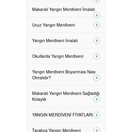
Makaralı Yangın Merdiveni İmalatı
Ucuz Yangın Merdiveni
Yangın Merdiveni İmalatı
Okullarda Yangın Merdiveni
Yangın Merdiveni Boyanması Nası
Olmalıdır?
Makaralı Yangın Merdiveni Sağladığı
Kolaylık
YANGIN MERDİVENİ FİYATLARI
Tarabya Yangın Merdiveni