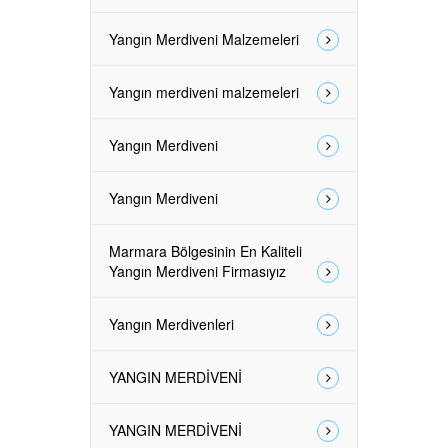
Yangın Merdiveni Malzemeleri
Yangın merdiveni malzemeleri
Yangın Merdiveni
Yangın Merdiveni
Marmara Bölgesinin En Kaliteli
Yangın Merdiveni Firmasıyız
Yangın Merdivenleri
YANGIN MERDİVENİ
YANGIN MERDİVENİ