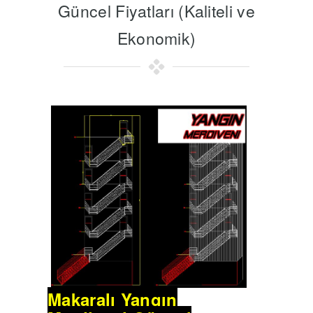
Güncel Fiyatları (Kaliteli ve
Ekonomik)
Makaralı Yangın