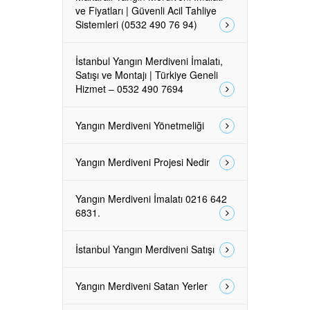
ve Fiyatları | Güvenli Acil Tahliye
Sistemleri (0532 490 76 94)
İstanbul Yangın Merdiveni İmalatı,
Satışı ve Montajı | Türkiye Geneli
Hizmet – 0532 490 7694
Yangın Merdiveni Yönetmeliği
Yangın Merdiveni Projesi Nedir
Yangın Merdiveni İmalatı 0216 642
6831.
İstanbul Yangın Merdiveni Satışı
Yangın Merdiveni Satan Yerler