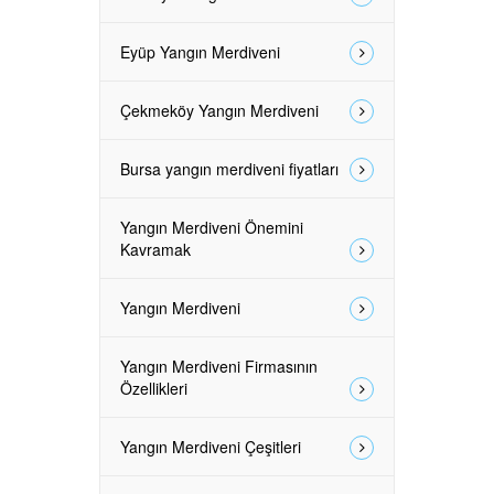
Eyüp Yangın Merdiveni
Çekmeköy Yangın Merdiveni
Bursa yangın merdiveni fiyatları
Yangın Merdiveni Önemini
Kavramak
Yangın Merdiveni
Yangın Merdiveni Firmasının
Özellikleri
Yangın Merdiveni Çeşitleri