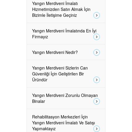
Yangın Merdiveni İmalatı
Hizmetimizden Satın Almak İçin
Bizimle İletişime Geçiniz
Yangın Merdiveni İmalatında En İyi
Firmayız
Yangın Merdiveni Nedir?
Yangın Merdiveni Sizlerin Can
Güvenliği İçin Geliştirilen Bir
Üründür
Yangın Merdiveni Zorunlu Olmayan
Binalar
Rehabilitasyon Merkezleri İçin
Yangın Merdiveni İmalatı Ve Satışı
Yapmaktayız