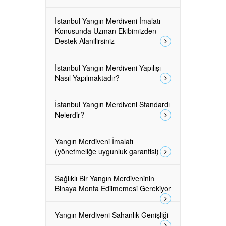
İstanbul Yangın Merdiveni İmalatı
Konusunda Uzman Ekibimizden
Destek Alanilirsiniz
İstanbul Yangın Merdiveni Yapılışı
Nasıl Yapılmaktadır?
İstanbul Yangın Merdiveni Standardı
Nelerdir?
Yangın Merdiveni İmalatı
(yönetmeliğe uygunluk garantisi)
Sağlıklı Bir Yangın Merdiveninin
Binaya Monta Edilmemesi Gerekiyor
Yangın Merdiveni Sahanlık Genişliği