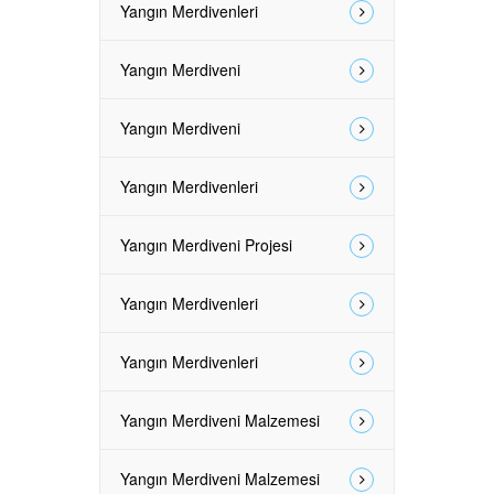
Yangın Merdivenleri
Yangın Merdiveni
Yangın Merdiveni
Yangın Merdivenleri
Yangın Merdiveni Projesi
Yangın Merdivenleri
Yangın Merdivenleri
Yangın Merdiveni Malzemesi
Yangın Merdiveni Malzemesi