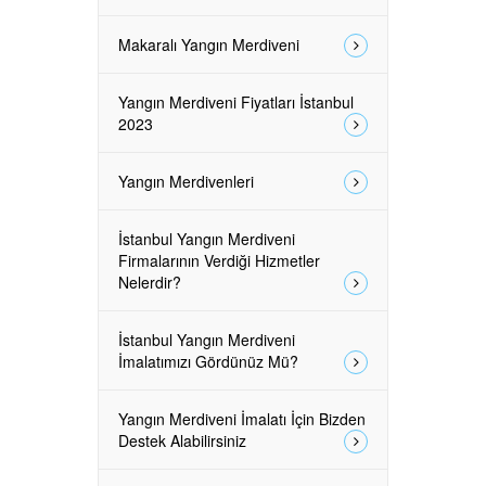
Makaralı Yangın Merdiveni
Yangın Merdiveni Fiyatları İstanbul
2023
Yangın Merdivenleri
İstanbul Yangın Merdiveni
Firmalarının Verdiği Hizmetler
Nelerdir?
İstanbul Yangın Merdiveni
İmalatımızı Gördünüz Mü?
Yangın Merdiveni İmalatı İçin Bizden
Destek Alabilirsiniz