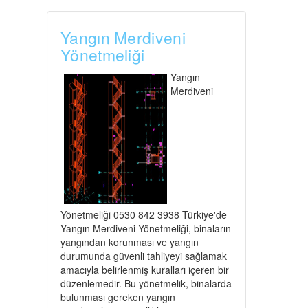
Yangın Merdiveni
Yönetmeliği
Yangın
Merdiveni
Yönetmeliği 0530 842 3938 Türkiye'de
Yangın Merdiveni Yönetmeliği, binaların
yangından korunması ve yangın
durumunda güvenli tahliyeyi sağlamak
amacıyla belirlenmiş kuralları içeren bir
düzenlemedir. Bu yönetmelik, binalarda
bulunması gereken yangın