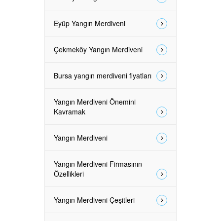
Eyüp Yangın Merdiveni
Çekmeköy Yangın Merdiveni
Bursa yangın merdiveni fiyatları
Yangın Merdiveni Önemini
Kavramak
Yangın Merdiveni
Yangın Merdiveni Firmasının
Özellikleri
Yangın Merdiveni Çeşitleri