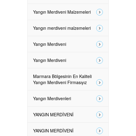
Yangın Merdiveni Malzemeleri
Yangın merdiveni malzemeleri
Yangın Merdiveni
Yangın Merdiveni
Marmara Bölgesinin En Kaliteli
Yangın Merdiveni Firmasıyız
Yangın Merdivenleri
YANGIN MERDİVENİ
YANGIN MERDİVENİ