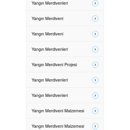
Yangın Merdivenleri
Yangın Merdiveni
Yangın Merdiveni
Yangın Merdivenleri
Yangın Merdiveni Projesi
Yangın Merdivenleri
Yangın Merdivenleri
Yangın Merdiveni Malzemesi
Yangın Merdiveni Malzemesi