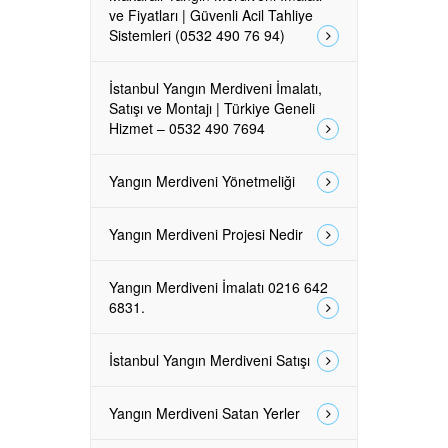
ve Fiyatları | Güvenli Acil Tahliye
Sistemleri (0532 490 76 94)
İstanbul Yangın Merdiveni İmalatı,
Satışı ve Montajı | Türkiye Geneli
Hizmet – 0532 490 7694
Yangın Merdiveni Yönetmeliği
Yangın Merdiveni Projesi Nedir
Yangın Merdiveni İmalatı 0216 642
6831.
İstanbul Yangın Merdiveni Satışı
Yangın Merdiveni Satan Yerler