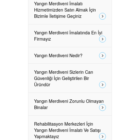
Yangın Merdiveni İmalatı
Hizmetimizden Satın Almak İçin
Bizimle İletişime Geçiniz
Yangın Merdiveni İmalatında En İyi
Firmayız
Yangın Merdiveni Nedir?
Yangın Merdiveni Sizlerin Can
Güvenliği İçin Geliştirilen Bir
Üründür
Yangın Merdiveni Zorunlu Olmayan
Binalar
Rehabilitasyon Merkezleri İçin
Yangın Merdiveni İmalatı Ve Satışı
Yapmaktayız