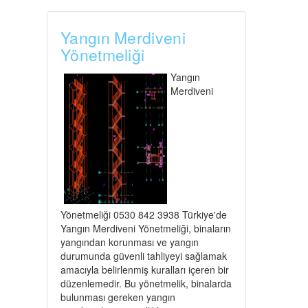
Yangın Merdiveni
Yönetmeliği
Yangın
Merdiveni
Yönetmeliği 0530 842 3938 Türkiye'de
Yangın Merdiveni Yönetmeliği, binaların
yangından korunması ve yangın
durumunda güvenli tahliyeyi sağlamak
amacıyla belirlenmiş kuralları içeren bir
düzenlemedir. Bu yönetmelik, binalarda
bulunması gereken yangın