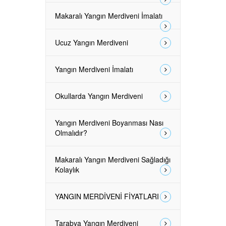
Makaralı Yangın Merdiveni İmalatı
Ucuz Yangın Merdiveni
Yangın Merdiveni İmalatı
Okullarda Yangın Merdiveni
Yangın Merdiveni Boyanması Nası
Olmalıdır?
Makaralı Yangın Merdiveni Sağladığı
Kolaylık
YANGIN MERDİVENİ FİYATLARI
Tarabya Yangın Merdiveni