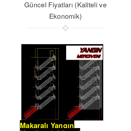
Güncel Fiyatları (Kaliteli ve
Ekonomik)
Makaralı Yangın