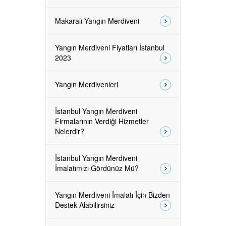
Makaralı Yangın Merdiveni
Yangın Merdiveni Fiyatları İstanbul
2023
Yangın Merdivenleri
İstanbul Yangın Merdiveni
Firmalarının Verdiği Hizmetler
Nelerdir?
İstanbul Yangın Merdiveni
İmalatımızı Gördünüz Mü?
Yangın Merdiveni İmalatı İçin Bizden
Destek Alabilirsiniz