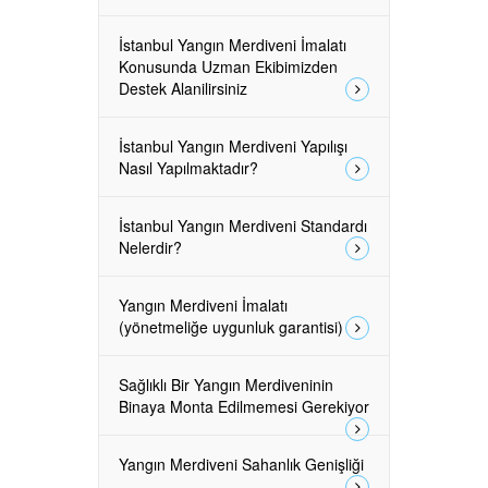
İstanbul Yangın Merdiveni İmalatı
Konusunda Uzman Ekibimizden
Destek Alanilirsiniz
İstanbul Yangın Merdiveni Yapılışı
Nasıl Yapılmaktadır?
İstanbul Yangın Merdiveni Standardı
Nelerdir?
Yangın Merdiveni İmalatı
(yönetmeliğe uygunluk garantisi)
Sağlıklı Bir Yangın Merdiveninin
Binaya Monta Edilmemesi Gerekiyor
Yangın Merdiveni Sahanlık Genişliği