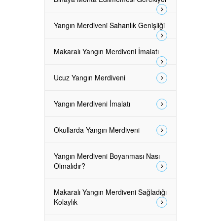
Yangın Merdiveni Sahanlık Genişliği
Makaralı Yangın Merdiveni İmalatı
Ucuz Yangın Merdiveni
Yangın Merdiveni İmalatı
Okullarda Yangın Merdiveni
Yangın Merdiveni Boyanması Nası
Olmalıdır?
Makaralı Yangın Merdiveni Sağladığı
Kolaylık