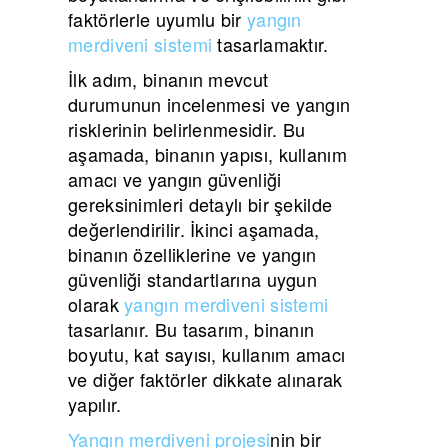
faktörlerle uyumlu bir
yangın
merdiveni sistemi
tasarlamaktır.
İlk adım, binanın mevcut
durumunun incelenmesi ve yangın
risklerinin belirlenmesidir. Bu
aşamada, binanın yapısı, kullanım
amacı ve yangın güvenliği
gereksinimleri detaylı bir şekilde
değerlendirilir. İkinci aşamada,
binanın özelliklerine ve yangın
güvenliği standartlarına uygun
olarak
yangın merdiveni sistemi
tasarlanır. Bu tasarım, binanın
boyutu, kat sayısı, kullanım amacı
ve diğer faktörler dikkate alınarak
yapılır.
Yangın merdiveni projesi
nin bir