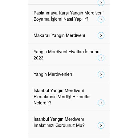
Paslanmaya Karşı Yangın Merdiveni
Boyama İşlemi Nasıl Yapılır?
Makaralı Yangın Merdiveni
Yangın Merdiveni Fiyatları İstanbul
2023
Yangın Merdivenleri
İstanbul Yangın Merdiveni
Firmalarının Verdiği Hizmetler
Nelerdir?
İstanbul Yangın Merdiveni
İmalatımızı Gördünüz Mü?