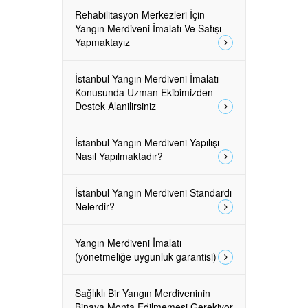
Rehabilitasyon Merkezleri İçin
Yangın Merdiveni İmalatı Ve Satışı
Yapmaktayız
İstanbul Yangın Merdiveni İmalatı
Konusunda Uzman Ekibimizden
Destek Alanilirsiniz
İstanbul Yangın Merdiveni Yapılışı
Nasıl Yapılmaktadır?
İstanbul Yangın Merdiveni Standardı
Nelerdir?
Yangın Merdiveni İmalatı
(yönetmeliğe uygunluk garantisi)
Sağlıklı Bir Yangın Merdiveninin
Binaya Monta Edilmemesi Gerekiyor