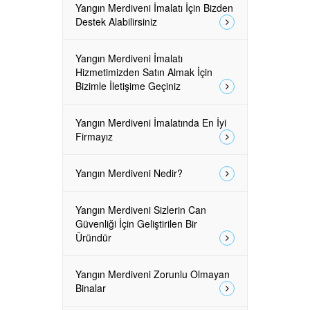
Yangın Merdiveni İmalatı İçin Bizden
Destek Alabilirsiniz
Yangın Merdiveni İmalatı
Hizmetimizden Satın Almak İçin
Bizimle İletişime Geçiniz
Yangın Merdiveni İmalatında En İyi
Firmayız
Yangın Merdiveni Nedir?
Yangın Merdiveni Sizlerin Can
Güvenliği İçin Geliştirilen Bir
Üründür
Yangın Merdiveni Zorunlu Olmayan
Binalar