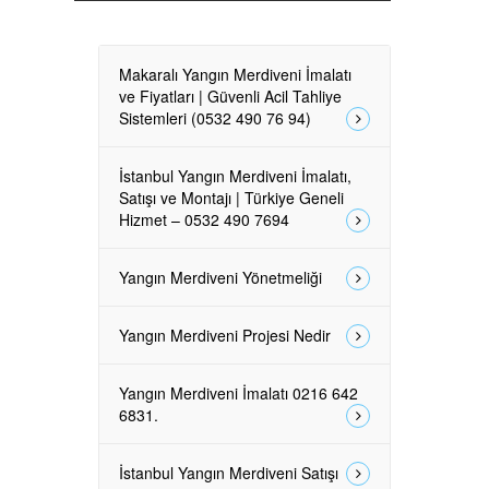
Makaralı Yangın Merdiveni İmalatı
ve Fiyatları | Güvenli Acil Tahliye
Sistemleri (0532 490 76 94)
İstanbul Yangın Merdiveni İmalatı,
Satışı ve Montajı | Türkiye Geneli
Hizmet – 0532 490 7694
Yangın Merdiveni Yönetmeliği
Yangın Merdiveni Projesi Nedir
Yangın Merdiveni İmalatı 0216 642
6831.
İstanbul Yangın Merdiveni Satışı