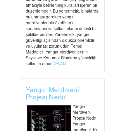
amacıyla belirlenmiş kuralları içeren bir
düzenlemedir. Bu yönetmelik, binalarda
bulunması gereken yangın
merdivenlerinin özelliklerini,
konumlarını ve kullanımlarını detaylı bir
şekilde belirler. Yönetmelik, yangın
güvenliği açısından oldukça önemlidir
ve uyulması zorunludur. Temel
Maddeler: Yangın Merdivenlerinin
Sayısı ve Konumu: Binaların yüksekliği,
kullanım amac
DEVAMI
Yangın Merdiveni
Projesi Nedir
Yangın
Merdiveni
Projesi Nedir
Yangın
merdiveni, bir