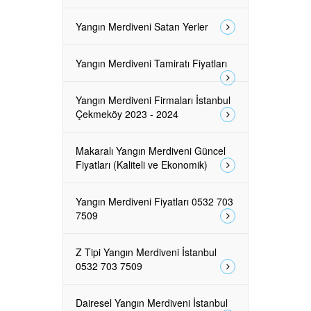
Yangın Merdiveni Satan Yerler
Yangın Merdiveni Tamiratı Fiyatları
Yangın Merdiveni Firmaları İstanbul
Çekmeköy 2023 - 2024
Makaralı Yangın Merdiveni Güncel
Fiyatları (Kaliteli ve Ekonomik)
Yangın Merdiveni Fiyatları 0532 703
7509
Z Tipi Yangın Merdiveni İstanbul
0532 703 7509
Dairesel Yangın Merdiveni İstanbul