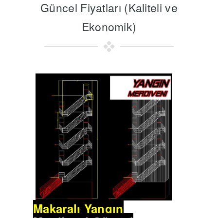
Güncel Fiyatları (Kaliteli ve
Ekonomik)
Makaralı Yangın