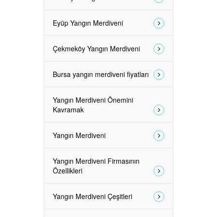
Eyüp Yangın Merdiveni
Çekmeköy Yangın Merdiveni
Bursa yangın merdiveni fiyatları
Yangın Merdiveni Önemini
Kavramak
Yangın Merdiveni
Yangın Merdiveni Firmasının
Özellikleri
Yangın Merdiveni Çeşitleri