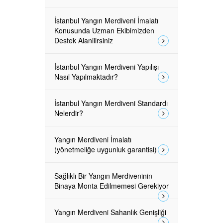
İstanbul Yangın Merdiveni İmalatı
Konusunda Uzman Ekibimizden
Destek Alanilirsiniz
İstanbul Yangın Merdiveni Yapılışı
Nasıl Yapılmaktadır?
İstanbul Yangın Merdiveni Standardı
Nelerdir?
Yangın Merdiveni İmalatı
(yönetmeliğe uygunluk garantisi)
Sağlıklı Bir Yangın Merdiveninin
Binaya Monta Edilmemesi Gerekiyor
Yangın Merdiveni Sahanlık Genişliği