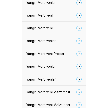
Yangın Merdivenleri
Yangın Merdiveni
Yangın Merdiveni
Yangın Merdivenleri
Yangın Merdiveni Projesi
Yangın Merdivenleri
Yangın Merdivenleri
Yangın Merdiveni Malzemesi
Yangın Merdiveni Malzemesi