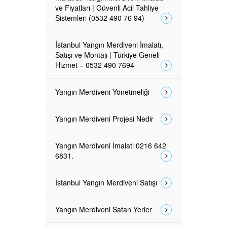
ve Fiyatları | Güvenli Acil Tahliye
Sistemleri (0532 490 76 94)
İstanbul Yangın Merdiveni İmalatı,
Satışı ve Montajı | Türkiye Geneli
Hizmet – 0532 490 7694
Yangın Merdiveni Yönetmeliği
Yangın Merdiveni Projesi Nedir
Yangın Merdiveni İmalatı 0216 642
6831.
İstanbul Yangın Merdiveni Satışı
Yangın Merdiveni Satan Yerler