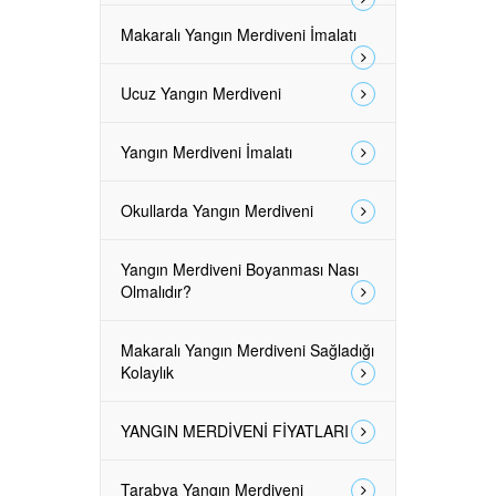
Makaralı Yangın Merdiveni İmalatı
Ucuz Yangın Merdiveni
Yangın Merdiveni İmalatı
Okullarda Yangın Merdiveni
Yangın Merdiveni Boyanması Nası
Olmalıdır?
Makaralı Yangın Merdiveni Sağladığı
Kolaylık
YANGIN MERDİVENİ FİYATLARI
Tarabya Yangın Merdiveni