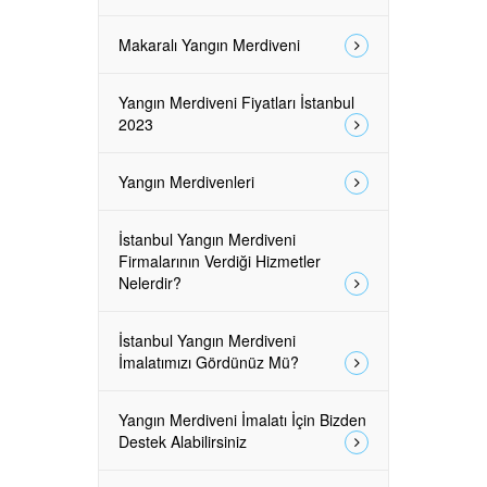
Makaralı Yangın Merdiveni
Yangın Merdiveni Fiyatları İstanbul
2023
Yangın Merdivenleri
İstanbul Yangın Merdiveni
Firmalarının Verdiği Hizmetler
Nelerdir?
İstanbul Yangın Merdiveni
İmalatımızı Gördünüz Mü?
Yangın Merdiveni İmalatı İçin Bizden
Destek Alabilirsiniz