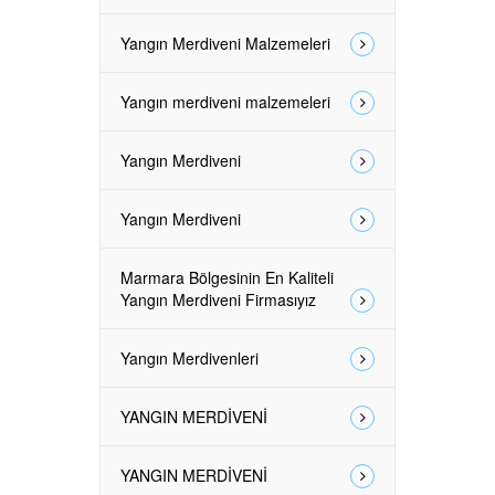
Yangın Merdiveni Malzemeleri
Yangın merdiveni malzemeleri
Yangın Merdiveni
Yangın Merdiveni
Marmara Bölgesinin En Kaliteli
Yangın Merdiveni Firmasıyız
Yangın Merdivenleri
YANGIN MERDİVENİ
YANGIN MERDİVENİ