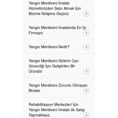
Yangın Merdiveni İmalatı
Hizmetimizden Satın Almak İçin
Bizimle İletişime Geçiniz
Yangın Merdiveni İmalatında En İyi
Firmayız
Yangın Merdiveni Nedir?
Yangın Merdiveni Sizlerin Can
Güvenliği İçin Geliştirilen Bir
Üründür
Yangın Merdiveni Zorunlu Olmayan
Binalar
Rehabilitasyon Merkezleri İçin
Yangın Merdiveni İmalatı Ve Satışı
Yapmaktayız