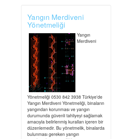
Yangın Merdiveni
Yönetmeliği
Yangın
Merdiveni
Yönetmeliği 0530 842 3938 Türkiye'de
Yangın Merdiveni Yönetmeliği, binaların
yangından korunması ve yangın
durumunda güvenli tahliyeyi sağlamak
amacıyla belirlenmiş kuralları içeren bir
düzenlemedir. Bu yönetmelik, binalarda
bulunması gereken yangın