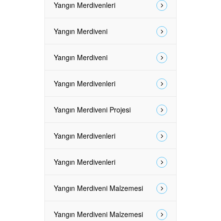
Yangın Merdivenleri
Yangın Merdiveni
Yangın Merdiveni
Yangın Merdivenleri
Yangın Merdiveni Projesi
Yangın Merdivenleri
Yangın Merdivenleri
Yangın Merdiveni Malzemesi
Yangın Merdiveni Malzemesi