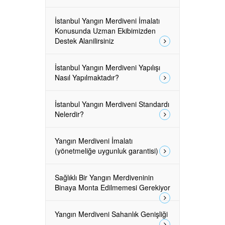
İstanbul Yangın Merdiveni İmalatı
Konusunda Uzman Ekibimizden
Destek Alanilirsiniz
İstanbul Yangın Merdiveni Yapılışı
Nasıl Yapılmaktadır?
İstanbul Yangın Merdiveni Standardı
Nelerdir?
Yangın Merdiveni İmalatı
(yönetmeliğe uygunluk garantisi)
Sağlıklı Bir Yangın Merdiveninin
Binaya Monta Edilmemesi Gerekiyor
Yangın Merdiveni Sahanlık Genişliği