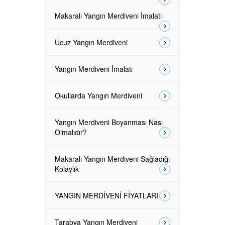
Makaralı Yangın Merdiveni İmalatı
Ucuz Yangın Merdiveni
Yangın Merdiveni İmalatı
Okullarda Yangın Merdiveni
Yangın Merdiveni Boyanması Nası
Olmalıdır?
Makaralı Yangın Merdiveni Sağladığı
Kolaylık
YANGIN MERDİVENİ FİYATLARI
Tarabya Yangın Merdiveni