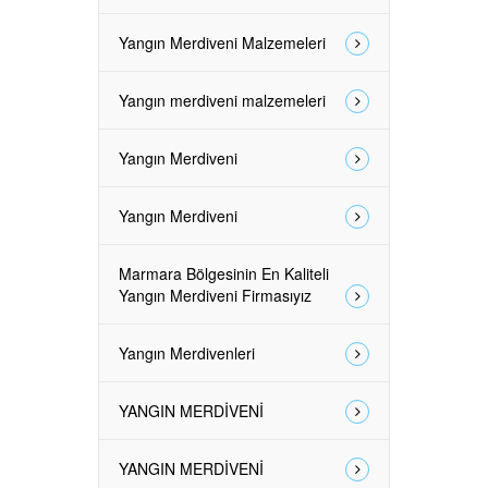
Yangın Merdiveni Malzemeleri
Yangın merdiveni malzemeleri
Yangın Merdiveni
Yangın Merdiveni
Marmara Bölgesinin En Kaliteli
Yangın Merdiveni Firmasıyız
Yangın Merdivenleri
YANGIN MERDİVENİ
YANGIN MERDİVENİ