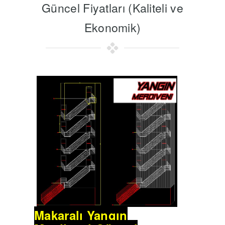
Güncel Fiyatları (Kaliteli ve
Ekonomik)
Makaralı Yangın