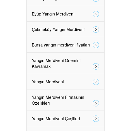
Eyüp Yangın Merdiveni
Çekmeköy Yangın Merdiveni
Bursa yangın merdiveni fiyatları
Yangın Merdiveni Önemini
Kavramak
Yangın Merdiveni
Yangın Merdiveni Firmasının
Özellikleri
Yangın Merdiveni Çeşitleri