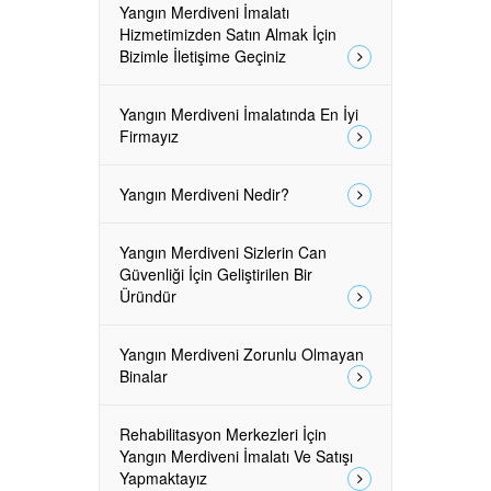
Yangın Merdiveni İmalatı
Hizmetimizden Satın Almak İçin
Bizimle İletişime Geçiniz
Yangın Merdiveni İmalatında En İyi
Firmayız
Yangın Merdiveni Nedir?
Yangın Merdiveni Sizlerin Can
Güvenliği İçin Geliştirilen Bir
Üründür
Yangın Merdiveni Zorunlu Olmayan
Binalar
Rehabilitasyon Merkezleri İçin
Yangın Merdiveni İmalatı Ve Satışı
Yapmaktayız