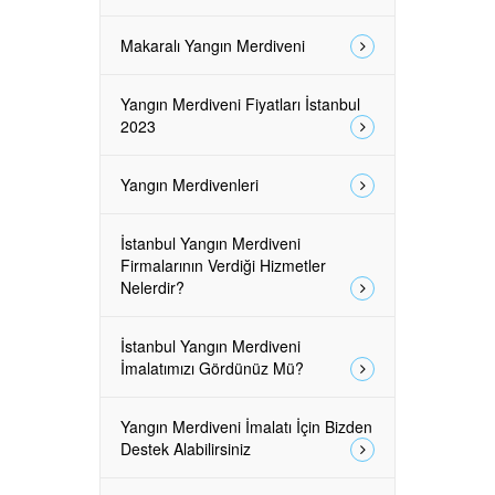
Makaralı Yangın Merdiveni
Yangın Merdiveni Fiyatları İstanbul
2023
Yangın Merdivenleri
İstanbul Yangın Merdiveni
Firmalarının Verdiği Hizmetler
Nelerdir?
İstanbul Yangın Merdiveni
İmalatımızı Gördünüz Mü?
Yangın Merdiveni İmalatı İçin Bizden
Destek Alabilirsiniz