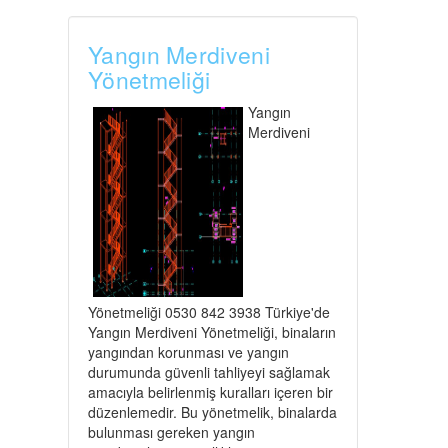
Yangın Merdiveni
Yönetmeliği
Yangın
Merdiveni
Yönetmeliği 0530 842 3938 Türkiye'de
Yangın Merdiveni Yönetmeliği, binaların
yangından korunması ve yangın
durumunda güvenli tahliyeyi sağlamak
amacıyla belirlenmiş kuralları içeren bir
düzenlemedir. Bu yönetmelik, binalarda
bulunması gereken yangın