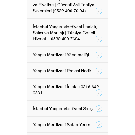
ve Fiyatları | Güvenli Acil Tahliye
Sistemleri (0532 490 76 94)
İstanbul Yangın Merdiveni İmalatı,
Satışı ve Montajı | Türkiye Geneli
Hizmet – 0532 490 7694
Yangın Merdiveni Yönetmeliği
Yangın Merdiveni Projesi Nedir
Yangın Merdiveni İmalatı 0216 642
6831.
İstanbul Yangın Merdiveni Satışı
Yangın Merdiveni Satan Yerler