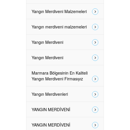
Yangın Merdiveni Malzemeleri
Yangın merdiveni malzemeleri
Yangın Merdiveni
Yangın Merdiveni
Marmara Bölgesinin En Kaliteli
Yangın Merdiveni Firmasıyız
Yangın Merdivenleri
YANGIN MERDİVENİ
YANGIN MERDİVENİ