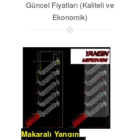
Güncel Fiyatları (Kaliteli ve
Ekonomik)
Makaralı Yangın