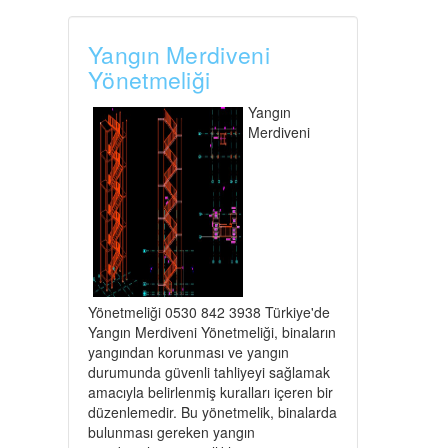
Yangın Merdiveni
Yönetmeliği
Yangın
Merdiveni
Yönetmeliği 0530 842 3938 Türkiye'de
Yangın Merdiveni Yönetmeliği, binaların
yangından korunması ve yangın
durumunda güvenli tahliyeyi sağlamak
amacıyla belirlenmiş kuralları içeren bir
düzenlemedir. Bu yönetmelik, binalarda
bulunması gereken yangın