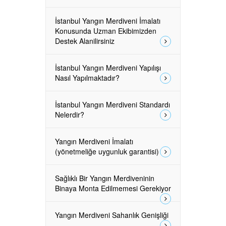
İstanbul Yangın Merdiveni İmalatı
Konusunda Uzman Ekibimizden
Destek Alanilirsiniz
İstanbul Yangın Merdiveni Yapılışı
Nasıl Yapılmaktadır?
İstanbul Yangın Merdiveni Standardı
Nelerdir?
Yangın Merdiveni İmalatı
(yönetmeliğe uygunluk garantisi)
Sağlıklı Bir Yangın Merdiveninin
Binaya Monta Edilmemesi Gerekiyor
Yangın Merdiveni Sahanlık Genişliği