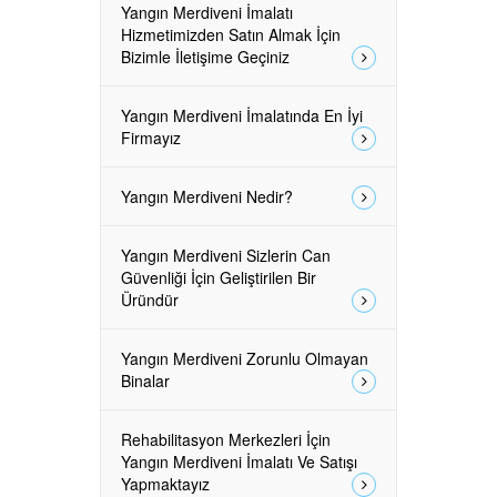
Yangın Merdiveni İmalatı
Hizmetimizden Satın Almak İçin
Bizimle İletişime Geçiniz
Yangın Merdiveni İmalatında En İyi
Firmayız
Yangın Merdiveni Nedir?
Yangın Merdiveni Sizlerin Can
Güvenliği İçin Geliştirilen Bir
Üründür
Yangın Merdiveni Zorunlu Olmayan
Binalar
Rehabilitasyon Merkezleri İçin
Yangın Merdiveni İmalatı Ve Satışı
Yapmaktayız