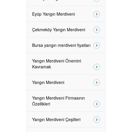
Eyüp Yangın Merdiveni
Çekmeköy Yangın Merdiveni
Bursa yangın merdiveni fiyatları
Yangın Merdiveni Önemini
Kavramak
Yangın Merdiveni
Yangın Merdiveni Firmasının
Özellikleri
Yangın Merdiveni Çeşitleri