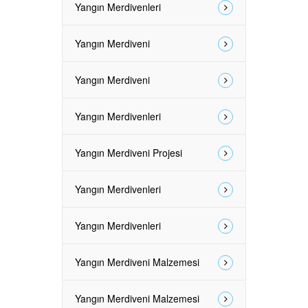
Yangın Merdivenleri
Yangın Merdiveni
Yangın Merdiveni
Yangın Merdivenleri
Yangın Merdiveni Projesi
Yangın Merdivenleri
Yangın Merdivenleri
Yangın Merdiveni Malzemesi
Yangın Merdiveni Malzemesi