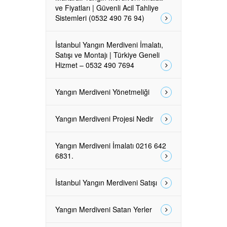
ve Fiyatları | Güvenli Acil Tahliye
Sistemleri (0532 490 76 94)
İstanbul Yangın Merdiveni İmalatı,
Satışı ve Montajı | Türkiye Geneli
Hizmet – 0532 490 7694
Yangın Merdiveni Yönetmeliği
Yangın Merdiveni Projesi Nedir
Yangın Merdiveni İmalatı 0216 642
6831.
İstanbul Yangın Merdiveni Satışı
Yangın Merdiveni Satan Yerler