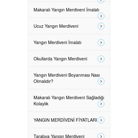
Makaralı Yangın Merdiveni İmalatı
Ucuz Yangın Merdiveni
Yangın Merdiveni İmalatı
Okullarda Yangın Merdiveni
Yangın Merdiveni Boyanması Nası
Olmalıdır?
Makaralı Yangın Merdiveni Sağladığı
Kolaylık
YANGIN MERDİVENİ FİYATLARI
Tarabya Yangın Merdiveni