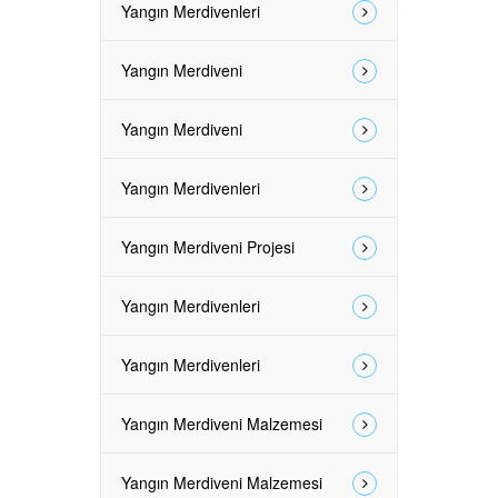
Yangın Merdivenleri
Yangın Merdiveni
Yangın Merdiveni
Yangın Merdivenleri
Yangın Merdiveni Projesi
Yangın Merdivenleri
Yangın Merdivenleri
Yangın Merdiveni Malzemesi
Yangın Merdiveni Malzemesi