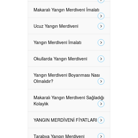
Makaralı Yangın Merdiveni İmalatı
Ucuz Yangın Merdiveni
Yangın Merdiveni İmalatı
Okullarda Yangın Merdiveni
Yangın Merdiveni Boyanması Nası
Olmalıdır?
Makaralı Yangın Merdiveni Sağladığı
Kolaylık
YANGIN MERDİVENİ FİYATLARI
Tarabya Yangın Merdiveni