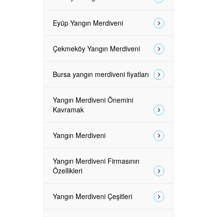
Eyüp Yangın Merdiveni
Çekmeköy Yangın Merdiveni
Bursa yangın merdiveni fiyatları
Yangın Merdiveni Önemini
Kavramak
Yangın Merdiveni
Yangın Merdiveni Firmasının
Özellikleri
Yangın Merdiveni Çeşitleri