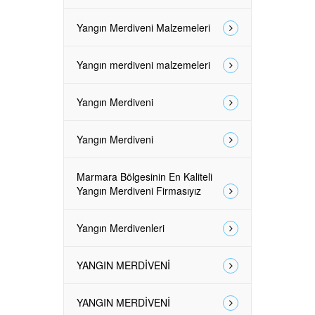
Yangın Merdiveni Malzemeleri
Yangın merdiveni malzemeleri
Yangın Merdiveni
Yangın Merdiveni
Marmara Bölgesinin En Kaliteli
Yangın Merdiveni Firmasıyız
Yangın Merdivenleri
YANGIN MERDİVENİ
YANGIN MERDİVENİ