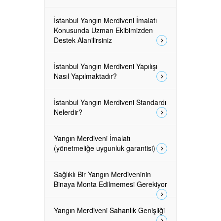
İstanbul Yangın Merdiveni İmalatı
Konusunda Uzman Ekibimizden
Destek Alanilirsiniz
İstanbul Yangın Merdiveni Yapılışı
Nasıl Yapılmaktadır?
İstanbul Yangın Merdiveni Standardı
Nelerdir?
Yangın Merdiveni İmalatı
(yönetmeliğe uygunluk garantisi)
Sağlıklı Bir Yangın Merdiveninin
Binaya Monta Edilmemesi Gerekiyor
Yangın Merdiveni Sahanlık Genişliği