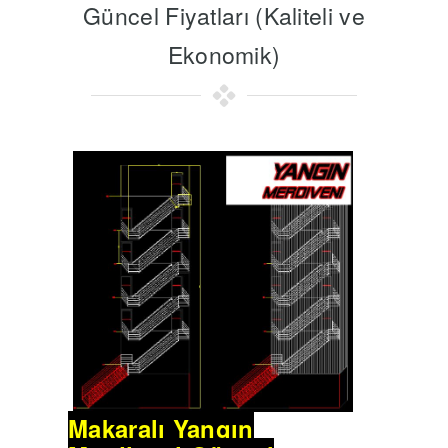
Güncel Fiyatları (Kaliteli ve
Ekonomik)
Makaralı Yangın