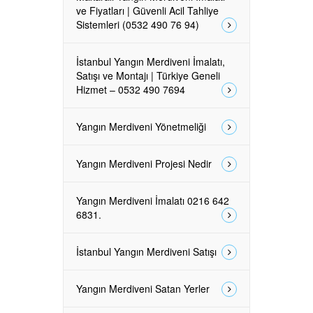
ve Fiyatları | Güvenli Acil Tahliye
Sistemleri (0532 490 76 94)
İstanbul Yangın Merdiveni İmalatı,
Satışı ve Montajı | Türkiye Geneli
Hizmet – 0532 490 7694
Yangın Merdiveni Yönetmeliği
Yangın Merdiveni Projesi Nedir
Yangın Merdiveni İmalatı 0216 642
6831.
İstanbul Yangın Merdiveni Satışı
Yangın Merdiveni Satan Yerler