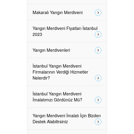
Makaralı Yangın Merdiveni
Yangın Merdiveni Fiyatları İstanbul
2023
Yangın Merdivenleri
İstanbul Yangın Merdiveni
Firmalarının Verdiği Hizmetler
Nelerdir?
İstanbul Yangın Merdiveni
İmalatımızı Gördünüz Mü?
Yangın Merdiveni İmalatı İçin Bizden
Destek Alabilirsiniz