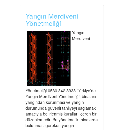
Yangın Merdiveni
Yönetmeliği
Yangın
Merdiveni
Yönetmeliği 0530 842 3938 Türkiye'de
Yangın Merdiveni Yönetmeliği, binaların
yangından korunması ve yangın
durumunda güvenli tahliyeyi sağlamak
amacıyla belirlenmiş kuralları içeren bir
düzenlemedir. Bu yönetmelik, binalarda
bulunması gereken yangın