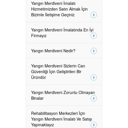
Yangın Merdiveni İmalatı
Hizmetimizden Satın Almak İçin
Bizimle İletişime Geçiniz
Yangın Merdiveni İmalatında En İyi
Firmayız
Yangın Merdiveni Nedir?
Yangın Merdiveni Sizlerin Can
Güvenliği İçin Geliştirilen Bir
Üründür
Yangın Merdiveni Zorunlu Olmayan
Binalar
Rehabilitasyon Merkezleri İçin
Yangın Merdiveni İmalatı Ve Satışı
Yapmaktayız