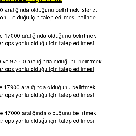
aralığında olduğunu belirtmek isteriz.
onlu olduğu için talep edilmesi halinde
 17000 aralığında olduğunu belirtmek
r opsiyonlu olduğu için talep edilmesi
ve 97000 aralığında olduğunu belirtmek
r opsiyonlu olduğu için talep edilmesi
 17900 aralığında olduğunu belirtmek
r opsiyonlu olduğu için talep edilmesi
 47000 aralığında olduğunu belirtmek
r opsiyonlu olduğu için talep edilmesi