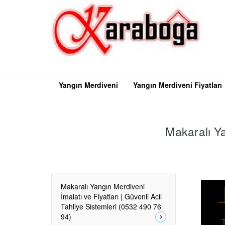
Yangın Merdiveni
Yangın Merdiveni Fiyatları
Makaralı Ya
Makaralı Yangın Merdiveni
İmalatı ve Fiyatları | Güvenli Acil
Tahliye Sistemleri (0532 490 76
94)