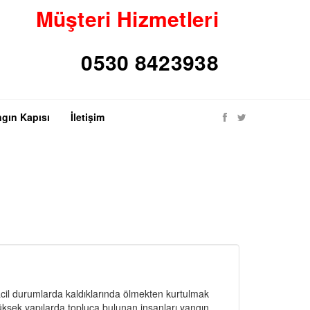
Müşteri Hizmetleri
0530 8423938
gın Kapısı
İletişim
 acil durumlarda kaldıklarında ölmekten kurtulmak
yüksek yapılarda topluca bulunan insanları yangın