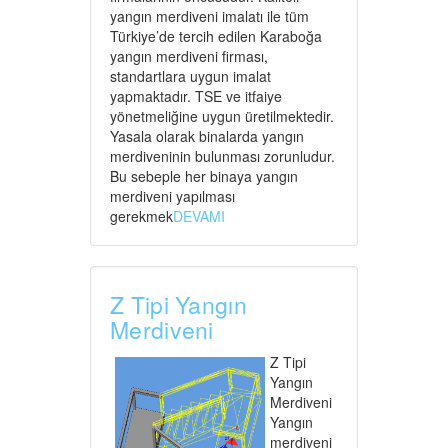
yangın merdiveni imalatı ile tüm
Türkiye’de tercih edilen Karaboğa
yangın merdiveni firması,
standartlara uygun imalat
yapmaktadır. TSE ve itfaiye
yönetmeliğine uygun üretilmektedir.
Yasala olarak binalarda yangın
merdiveninin bulunması zorunludur.
Bu sebeple her binaya yangın
merdiveni yapılması
gerekmek
DEVAMI
Z Tipi Yangın
Merdiveni
Z Tipi
Yangın
Merdiveni
Yangın
merdiveni