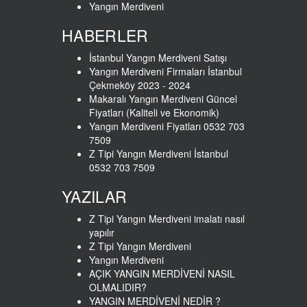
Yangın Merdiveni
HABERLER
İstanbul Yangın Merdiveni Satışı
Yangın Merdiveni Firmaları İstanbul
Çekmeköy 2023 - 2024
Makaralı Yangın Merdiveni Güncel
Fiyatları (Kaliteli ve Ekonomik)
Yangın Merdiveni Fiyatları 0532 703
7509
Z Tipi Yangın Merdiveni İstanbul
0532 703 7509
YAZILAR
Z Tipi Yangın Merdiveni imalatı nasıl
yapılır
Z Tipi Yangın Merdiveni
Yangın Merdiveni
AÇIK YANGIN MERDİVENİ NASIL
OLMALIDIR?
YANGIN MERDİVENİ NEDİR ?