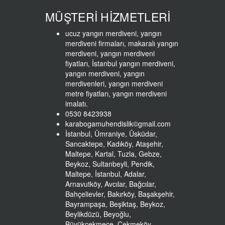
MÜŞTERİ HİZMETLERİ
ucuz yangın merdiveni, yangın
merdiveni firmaları, makaralı yangın
merdiveni, yangın merdiveni
fiyatları, İstanbul yangın merdiveni,
yangın merdiveni, yangın
merdivenleri, yangın merdiveni
metre fiyatları, yangın merdiveni
imalatı.
0530 8423938
karabogamuhendislik©gmail.com
İstanbul, Ümraniye, Üsküdar,
Sancaktepe, Kadıköy, Ataşehir,
Maltepe, Kartal, Tuzla, Gebze,
Beykoz, Sultanbeyli, Pendik,
Maltepe, İstanbul, Adalar,
Arnavutköy, Avcılar, Bağcılar,
Bahçelievler, Bakırköy, Başakşehir,
Bayrampaşa, Beşiktaş, Beykoz,
Beylikdüzü, Beyoğlu,
Büyükçekmece, Çekmeköy,