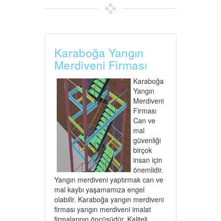
Karaboğa Yangın
Merdiveni Firması
Karaboğa
Yangın
Merdiveni
Firması
Can ve
mal
güvenliği
birçok
insan için
önemlidir.
Yangın merdiveni yaptırmak can ve
mal kaybı yaşamamıza engel
olabilir. Karaboğa yangın merdiveni
firması yangın merdiveni imalat
firmalarının öncüsüdür. Kaliteli