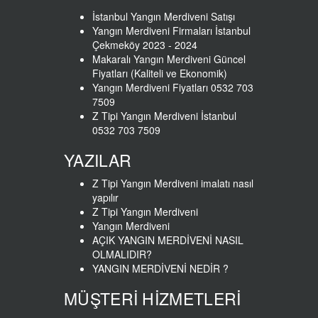
İstanbul Yangın Merdiveni Satışı
Yangın Merdiveni Firmaları İstanbul
Çekmeköy 2023 - 2024
Makaralı Yangın Merdiveni Güncel
Fiyatları (Kaliteli ve Ekonomik)
Yangın Merdiveni Fiyatları 0532 703
7509
Z Tipi Yangın Merdiveni İstanbul
0532 703 7509
YAZILAR
Z Tipi Yangın Merdiveni imalatı nasıl
yapılır
Z Tipi Yangın Merdiveni
Yangın Merdiveni
AÇIK YANGIN MERDİVENİ NASIL
OLMALIDIR?
YANGIN MERDİVENİ NEDİR ?
MÜŞTERİ HİZMETLERİ