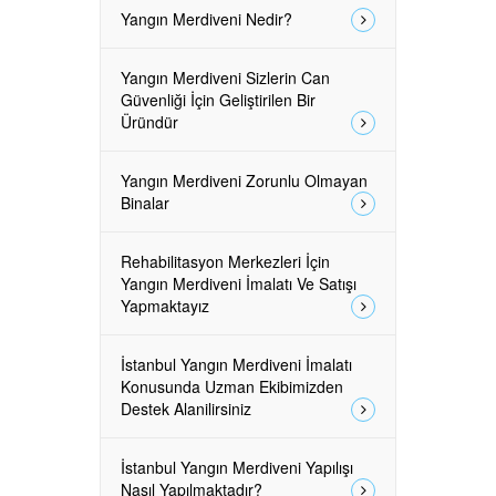
Yangın Merdiveni Nedir?
Yangın Merdiveni Sizlerin Can
Güvenliği İçin Geliştirilen Bir
Üründür
Yangın Merdiveni Zorunlu Olmayan
Binalar
Rehabilitasyon Merkezleri İçin
Yangın Merdiveni İmalatı Ve Satışı
Yapmaktayız
İstanbul Yangın Merdiveni İmalatı
Konusunda Uzman Ekibimizden
Destek Alanilirsiniz
İstanbul Yangın Merdiveni Yapılışı
Nasıl Yapılmaktadır?