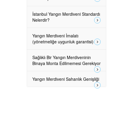
İstanbul Yangın Merdiveni Standardı
Nelerdir?
Yangın Merdiveni İmalatı
(yönetmeliğe uygunluk garantisi)
Sağlıklı Bir Yangın Merdiveninin
Binaya Monta Edilmemesi Gerekiyor
Yangın Merdiveni Sahanlık Genişliği