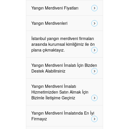
Yangın Merdiveni Fiyatları
Yangın Merdivenleri
İstanbul yangın merdiveni firmaları
arasında kurumsal kimliğimiz ile ön
plana çıkmaktayız.
Yangın Merdiveni İmalatı İçin Bizden
Destek Alabilirsiniz
Yangın Merdiveni İmalatı
Hizmetimizden Satın Almak İçin
Bizimle İletişime Geçiniz
Yangın Merdiveni İmalatında En İyi
Firmayız