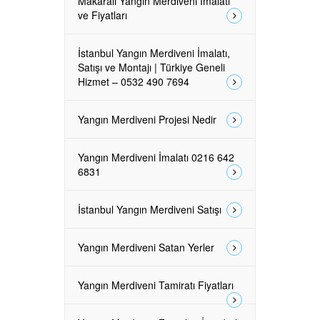
Makaralı Yangın Merdiveni İmalatı
ve Fiyatları
İstanbul Yangın Merdiveni İmalatı,
Satışı ve Montajı | Türkiye Geneli
Hizmet – 0532 490 7694
Yangın Merdiveni Projesi Nedir
Yangın Merdiveni İmalatı 0216 642
6831
İstanbul Yangın Merdiveni Satışı
Yangın Merdiveni Satan Yerler
Yangın Merdiveni Tamiratı Fiyatları