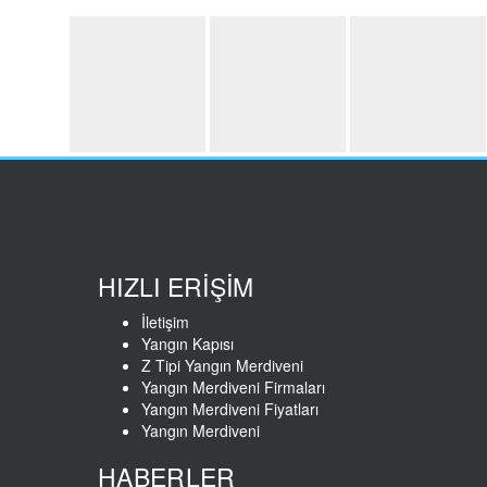
HIZLI ERİŞİM
İletişim
Yangın Kapısı
Z Tipi Yangın Merdiveni
Yangın Merdiveni Firmaları
Yangın Merdiveni Fiyatları
Yangın Merdiveni
HABERLER