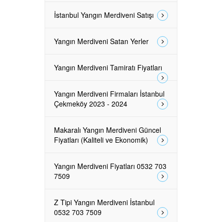
İstanbul Yangın Merdiveni Satışı
Yangın Merdiveni Satan Yerler
Yangın Merdiveni Tamiratı Fiyatları
Yangın Merdiveni Firmaları İstanbul
Çekmeköy 2023 - 2024
Makaralı Yangın Merdiveni Güncel
Fiyatları (Kaliteli ve Ekonomik)
Yangın Merdiveni Fiyatları 0532 703
7509
Z Tipi Yangın Merdiveni İstanbul
0532 703 7509