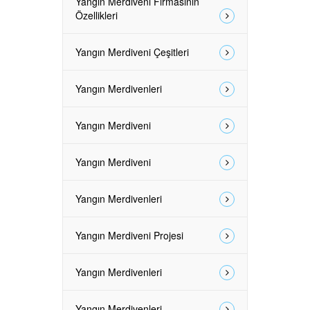
Yangın Merdiveni Firmasının
Özellikleri
Yangın Merdiveni Çeşitleri
Yangın Merdivenleri
Yangın Merdiveni
Yangın Merdiveni
Yangın Merdivenleri
Yangın Merdiveni Projesi
Yangın Merdivenleri
Yangın Merdivenleri