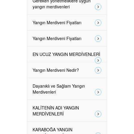
Gereken yönetmeliklere uygun
yangın merdivenleri
Yangın Merdiveni Fiyatları
Yangın Merdiveni Fiyatları
EN UCUZ YANGIN MERDİVENLERİ
Yangın Merdiveni Nedir?
Dayanıklı ve Sağlam Yangın
Merdivenleri
KALİTENİN ADI YANGIN
MERDİVENLERİ
KARABOĞA YANGIN