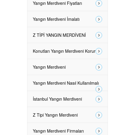
Yangın Merdiveni Fiyatları
Yangın Merdiveni İmalatı
Z TİPİ YANGIN MERDİVENİ
Konutları Yangın Merdiveni Korur
Yangın Merdiveni
Yangın Merdiveni Nasıl Kullanılmalı
İstanbul Yangın Merdiveni
Z Tipi Yangın Merdiveni
Yangın Merdiveni Firmaları