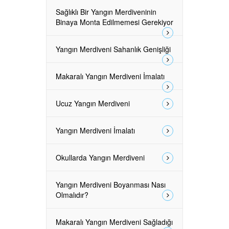
Sağlıklı Bir Yangın Merdiveninin
Binaya Monta Edilmemesi Gerekiyor
Yangın Merdiveni Sahanlık Genişliği
Makaralı Yangın Merdiveni İmalatı
Ucuz Yangın Merdiveni
Yangın Merdiveni İmalatı
Okullarda Yangın Merdiveni
Yangın Merdiveni Boyanması Nası
Olmalıdır?
Makaralı Yangın Merdiveni Sağladığı