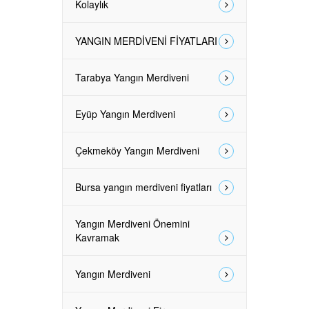
Kolaylık
YANGIN MERDİVENİ FİYATLARI
Tarabya Yangın Merdiveni
Eyüp Yangın Merdiveni
Çekmeköy Yangın Merdiveni
Bursa yangın merdiveni fiyatları
Yangın Merdiveni Önemini
Kavramak
Yangın Merdiveni