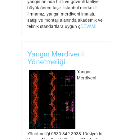
yangın anında hızlı ve güvenli tahliye
büyük önem taşır. İstanbul merkezli
firmamız, yangın merdiveni imalatı,
satışı ve montajı alanında akademik ve
teknik standartlara uygun ç
DEVAMI
Yangın Merdiveni
Yönetmeliği
Yangın
Merdiveni
Yönetmeliği 0530 842 3938 Türkiye'de