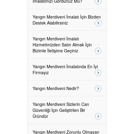
İmalatımızı Gördünüz Mü?
Yangın Merdiveni İmalatı İçin Bizden
Destek Alabilirsiniz
Yangın Merdiveni İmalatı
Hizmetimizden Satın Almak İçin
Bizimle İletişime Geçiniz
Yangın Merdiveni İmalatında En İyi
Firmayız
Yangın Merdiveni Nedir?
Yangın Merdiveni Sizlerin Can
Güvenliği İçin Geliştirilen Bir
Üründür
Yangın Merdiveni Zorunlu Olmayan