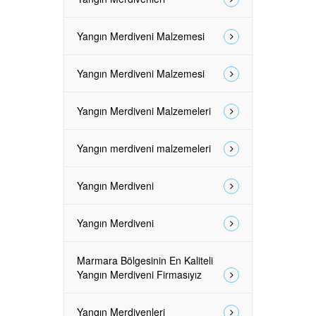
Yangın Merdiveni Malzemesi
Yangın Merdiveni Malzemesi
Yangın Merdiveni Malzemeleri
Yangın merdiveni malzemeleri
Yangın Merdiveni
Yangın Merdiveni
Marmara Bölgesinin En Kaliteli
Yangın Merdiveni Firmasıyız
Yangın Merdivenleri