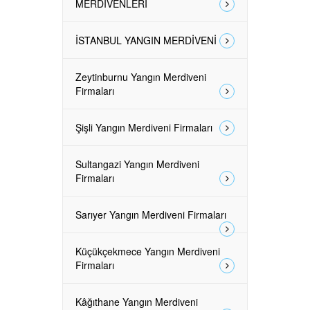
MERDİVENLERİ
İSTANBUL YANGIN MERDİVENİ
Zeytinburnu Yangın Merdiveni
Firmaları
Şişli Yangın Merdiveni Firmaları
Sultangazi Yangın Merdiveni
Firmaları
Sarıyer Yangın Merdiveni Firmaları
Küçükçekmece Yangın Merdiveni
Firmaları
Kâğıthane Yangın Merdiveni