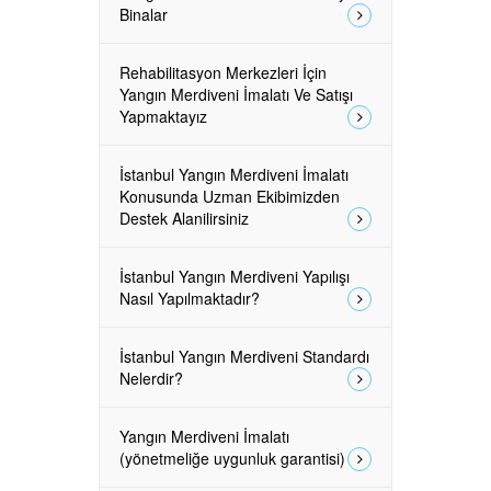
Binalar
Rehabilitasyon Merkezleri İçin
Yangın Merdiveni İmalatı Ve Satışı
Yapmaktayız
İstanbul Yangın Merdiveni İmalatı
Konusunda Uzman Ekibimizden
Destek Alanilirsiniz
İstanbul Yangın Merdiveni Yapılışı
Nasıl Yapılmaktadır?
İstanbul Yangın Merdiveni Standardı
Nelerdir?
Yangın Merdiveni İmalatı
(yönetmeliğe uygunluk garantisi)