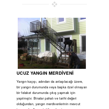
UCUZ YANGIN MERDİVENİ
Yangın kaçışı, adından da anlaşılacağı üzere,
bir yangın durumunda veya başka özel olmayan
bir felaket durumunda çıkış yapmak için
yapılmıştır. Binalar pahalı ve tarihi değeri
olduğundan, yangın merdivenlerinin mevcut