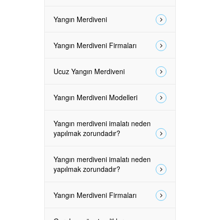
Yangın Merdiveni
Yangın Merdiveni Firmaları
Ucuz Yangın Merdiveni
Yangın Merdiveni Modelleri
Yangın merdiveni imalatı neden
yapılmak zorundadır?
Yangın merdiveni imalatı neden
yapılmak zorundadır?
Yangın Merdiveni Firmaları