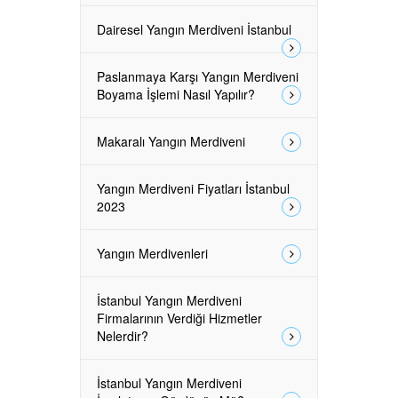
Dairesel Yangın Merdiveni İstanbul
Paslanmaya Karşı Yangın Merdiveni
Boyama İşlemi Nasıl Yapılır?
Makaralı Yangın Merdiveni
Yangın Merdiveni Fiyatları İstanbul
2023
Yangın Merdivenleri
İstanbul Yangın Merdiveni
Firmalarının Verdiği Hizmetler
Nelerdir?
İstanbul Yangın Merdiveni