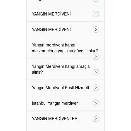
YANGIN MERDİVENİ
YANGIN MERDİVENİ
Yangın merdiveni hangi
malzemelerle yapılırsa güvenli olur?
Yangın Merdiveni hangi amaçla
alınır?
Yangın Merdiveni Keşif Hizmeti
İstanbul Yangın merdiveni
YANGIN MERDİVENLERİ