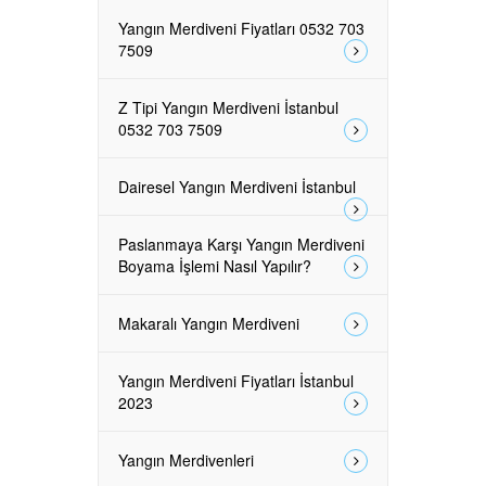
Yangın Merdiveni Fiyatları 0532 703
7509
Z Tipi Yangın Merdiveni İstanbul
0532 703 7509
Dairesel Yangın Merdiveni İstanbul
Paslanmaya Karşı Yangın Merdiveni
Boyama İşlemi Nasıl Yapılır?
Makaralı Yangın Merdiveni
Yangın Merdiveni Fiyatları İstanbul
2023
Yangın Merdivenleri