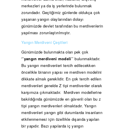
merkezleri ya da iş yerlerinde bulunmak
zorundadır. Geçtiğimiz günlerde oldukça çok
yaşanan yangın olaylarından dolayı
günümüzde devlet tarafından bu merdivenlerin
yapılması zorunlaştırılmıştır.
Yangın Merdiveni Çeşitleri
Günümüzde bulunmakta olan pek çok
‘’yangın merdiveni modeli’
’ bulunmaktadır.
Bu yangın merdivenleri tercih edilecekken
öncelikle binanın yapısı ve merdiven modelini
dikkate almak gereklidir. En çok tercih edilen
merdivenleri genelde Z tipi merdivenler olarak
karşımıza çıkmaktadır. Merdiven modellerine
bakıldığında günümüzde en güvenli olan bu z
tipi yangın merdivenleri olmaktadır. Yangın
merdivenleri yangın gibi durumlarda insanların
etkilenmemesi için özellikle dışarıda yapılan
bir yapıdır. Bazı yapılarda iç yangın