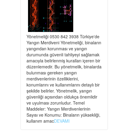
Yönetmeliği 0530 842 3938 Türkiye'de
Yangın Merdiveni Yönetmeliği, binaların
yangından korunması ve yangın
durumunda güvenli tahliyeyi sağlamak
amacıyla belirlenmiş kuralları içeren bir
düzenlemedir. Bu yönetmelik, binalarda
bulunması gereken yangın
merdivenlerinin özelliklerini,
konumlarını ve kullanımlarını detaylı bir
şekilde belirler. Yönetmelik, yangın
güvenliği açısından oldukça önemlidir
ve uyulması zorunludur. Temel
Maddeler: Yangın Merdivenlerinin
Sayısı ve Konumu: Binaların yüksekliği,
kullanım amac
DEVAMI