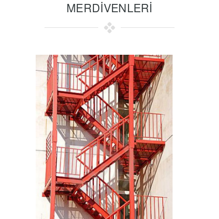
MERDİVENLERİ