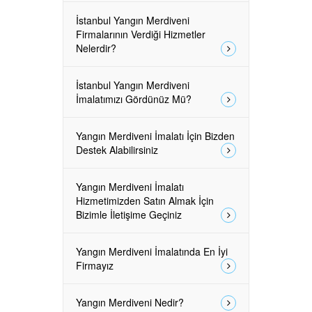
İstanbul Yangın Merdiveni
Firmalarının Verdiği Hizmetler
Nelerdir?
İstanbul Yangın Merdiveni
İmalatımızı Gördünüz Mü?
Yangın Merdiveni İmalatı İçin Bizden
Destek Alabilirsiniz
Yangın Merdiveni İmalatı
Hizmetimizden Satın Almak İçin
Bizimle İletişime Geçiniz
Yangın Merdiveni İmalatında En İyi
Firmayız
Yangın Merdiveni Nedir?