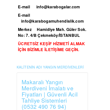
E-mail
info@karabogalar.com
E-mail
info@karabogamuhendislik.com
Merkez
Hamidiye Mah. Güler Sok.
No: 7. 4/B Çekmeköy/İSTANBUL
ÜCRETSİZ KEŞİF HİZMETİ ALMAK
İÇİN BİZİMLE İLETİŞİME GEÇİN.
KALİTENİN ADI YANGIN MERDİVENLERİ
Makaralı Yangın
Merdiveni İmalatı ve
Fiyatları | Güvenli Acil
Tahliye Sistemleri
(0532 490 76 94)