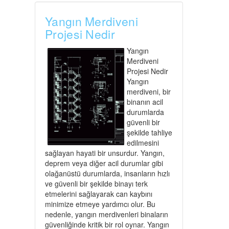
Yangın Merdiveni
Projesi Nedir
Yangın
Merdiveni
Projesi Nedir
Yangın
merdiveni, bir
binanın acil
durumlarda
güvenli bir
şekilde tahliye
edilmesini
sağlayan hayati bir unsurdur. Yangın,
deprem veya diğer acil durumlar gibi
olağanüstü durumlarda, insanların hızlı
ve güvenli bir şekilde binayı terk
etmelerini sağlayarak can kaybını
minimize etmeye yardımcı olur. Bu
nedenle, yangın merdivenleri binaların
güvenliğinde kritik bir rol oynar. Yangın