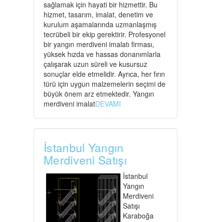
sağlamak için hayati bir hizmettir. Bu
hizmet, tasarım, imalat, denetim ve
kurulum aşamalarında uzmanlaşmış
tecrübeli bir ekip gerektirir. Profesyonel
bir yangın merdiveni imalatı firması,
yüksek hızda ve hassas donanımlarla
çalışarak uzun süreli ve kusursuz
sonuçlar elde etmelidir. Ayrıca, her fırın
türü için uygun malzemelerin seçimi de
büyük önem arz etmektedir. Yangın
merdiveni imalat
DEVAMI
İstanbul Yangın
Merdiveni Satışı
İstanbul
Yangın
Merdiveni
Satışı
Karaboğa