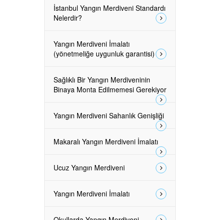
İstanbul Yangın Merdiveni Standardı
Nelerdir?
Yangın Merdiveni İmalatı
(yönetmeliğe uygunluk garantisi)
Sağlıklı Bir Yangın Merdiveninin
Binaya Monta Edilmemesi Gerekiyor
Yangın Merdiveni Sahanlık Genişliği
Makaralı Yangın Merdiveni İmalatı
Ucuz Yangın Merdiveni
Yangın Merdiveni İmalatı
Okullarda Yangın Merdiveni