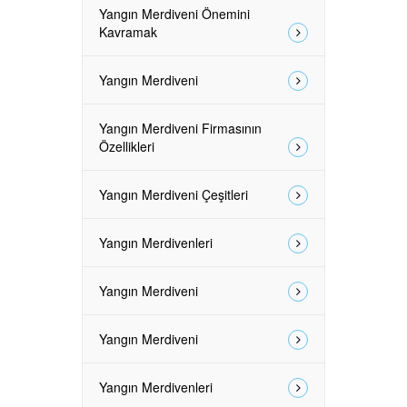
Yangın Merdiveni Önemini
Kavramak
Yangın Merdiveni
Yangın Merdiveni Firmasının
Özellikleri
Yangın Merdiveni Çeşitleri
Yangın Merdivenleri
Yangın Merdiveni
Yangın Merdiveni
Yangın Merdivenleri