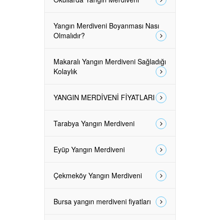
Yangın Merdiveni Boyanması Nası
Olmalıdır?
Makaralı Yangın Merdiveni Sağladığı
Kolaylık
YANGIN MERDİVENİ FİYATLARI
Tarabya Yangın Merdiveni
Eyüp Yangın Merdiveni
Çekmeköy Yangın Merdiveni
Bursa yangın merdiveni fiyatları