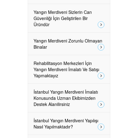
Yangın Merdiveni Sizlerin Can
Güvenliği İçin Geliştirilen Bir
Üründür
Yangın Merdiveni Zorunlu Olmayan
Binalar
Rehabilitasyon Merkezleri İçin
Yangın Merdiveni İmalatı Ve Satışı
Yapmaktayız
İstanbul Yangın Merdiveni İmalatı
Konusunda Uzman Ekibimizden
Destek Alanilirsiniz
İstanbul Yangın Merdiveni Yapılışı
Nasıl Yapılmaktadır?