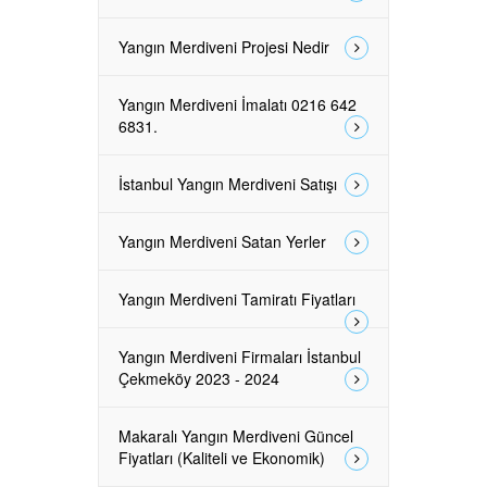
Yangın Merdiveni Projesi Nedir
Yangın Merdiveni İmalatı 0216 642
6831.
İstanbul Yangın Merdiveni Satışı
Yangın Merdiveni Satan Yerler
Yangın Merdiveni Tamiratı Fiyatları
Yangın Merdiveni Firmaları İstanbul
Çekmeköy 2023 - 2024
Makaralı Yangın Merdiveni Güncel
Fiyatları (Kaliteli ve Ekonomik)