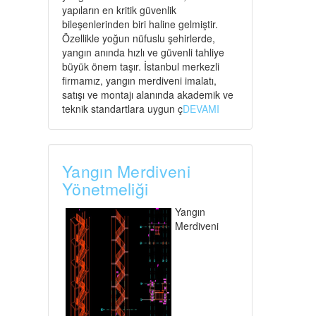
yapıların en kritik güvenlik
bileşenlerinden biri haline gelmiştir.
Özellikle yoğun nüfuslu şehirlerde,
yangın anında hızlı ve güvenli tahliye
büyük önem taşır. İstanbul merkezli
firmamız, yangın merdiveni imalatı,
satışı ve montajı alanında akademik ve
teknik standartlara uygun ç
DEVAMI
Yangın Merdiveni
Yönetmeliği
Yangın
Merdiveni