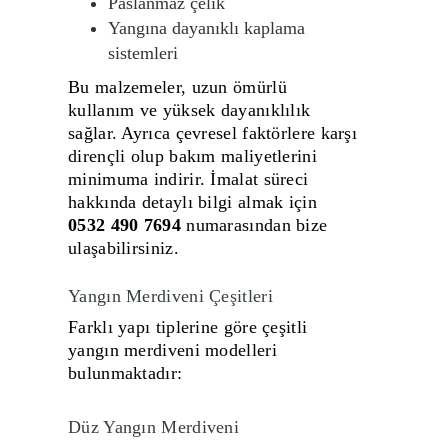
Paslanmaz çelik
Yangına dayanıklı kaplama
sistemleri
Bu malzemeler, uzun ömürlü
kullanım ve yüksek dayanıklılık
sağlar. Ayrıca çevresel faktörlere karşı
dirençli olup bakım maliyetlerini
minimuma indirir. İmalat süreci
hakkında detaylı bilgi almak için
0532 490 7694
numarasından bize
ulaşabilirsiniz.
Yangın Merdiveni Çeşitleri
Farklı yapı tiplerine göre çeşitli
yangın merdiveni modelleri
bulunmaktadır:
Düz Yangın Merdiveni