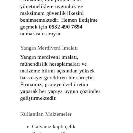
yönetmeliklere uygunluk ve
maksimum güvenlik ilkesini
benimsemektedir. Hemen iletişime
geçmek için
0532 490 7694
numarasını arayın.
Yangın Merdiveni İmalatı
Yangın merdiveni imalatı,
mühendislik hesaplamaları ve
malzeme bilimi açısından yüksek
hassasiyet gerektiren bir süreçtir.
Firmamız, projeye özel üretim
yaparak her yapıya uygun çözümler
geliştirmektedir.
Kullanılan Malzemeler
Galvaniz kaplı çelik