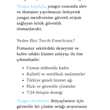
Yangın kapıları
, yangın sırasında alev
ve dumanın yayılmasını önleyerek
yangın merdivenine güvenli erişim
sağlayan kritik güvenlik
elemanlarıdır.
Neden Bizi Tercih Etmelisiniz?
Firmamız sektördeki deneyimi ve
kalite odaklı hizmet anlayışı ile öne
çıkmaktadır:
Uzman mühendis kadro
Kaliteli ve sertifikalı malzemeler
Türkiye geneli hizmet ağı
Hızlı ve güvenilir çözümler
7/24 iletişim desteği
Yangın merdiveni
ihtiyaçlarınız için
güvenilir bir çözüm ortağı arıyorsanız