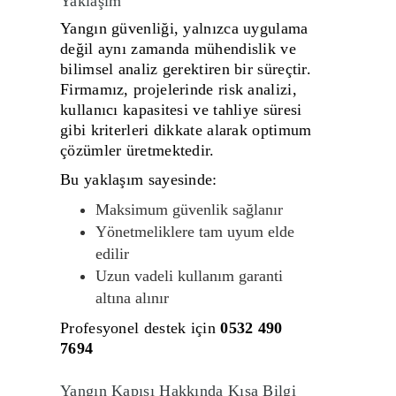
Yaklaşım
Yangın güvenliği, yalnızca uygulama
değil aynı zamanda mühendislik ve
bilimsel analiz gerektiren bir süreçtir.
Firmamız, projelerinde risk analizi,
kullanıcı kapasitesi ve tahliye süresi
gibi kriterleri dikkate alarak optimum
çözümler üretmektedir.
Bu yaklaşım sayesinde:
Maksimum güvenlik sağlanır
Yönetmeliklere tam uyum elde
edilir
Uzun vadeli kullanım garanti
altına alınır
Profesyonel destek için
0532 490
7694
Yangın Kapısı Hakkında Kısa Bilgi