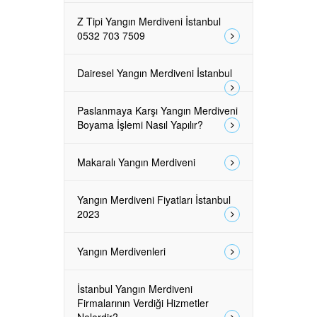
Z Tipi Yangın Merdiveni İstanbul
0532 703 7509
Dairesel Yangın Merdiveni İstanbul
Paslanmaya Karşı Yangın Merdiveni
Boyama İşlemi Nasıl Yapılır?
Makaralı Yangın Merdiveni
Yangın Merdiveni Fiyatları İstanbul
2023
Yangın Merdivenleri
İstanbul Yangın Merdiveni
Firmalarının Verdiği Hizmetler