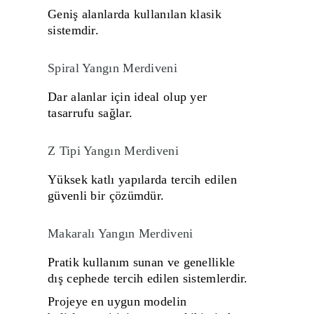
Geniş alanlarda kullanılan klasik
sistemdir.
Spiral Yangın Merdiveni
Dar alanlar için ideal olup yer
tasarrufu sağlar.
Z Tipi Yangın Merdiveni
Yüksek katlı yapılarda tercih edilen
güvenli bir çözümdür.
Makaralı Yangın Merdiveni
Pratik kullanım sunan ve genellikle
dış cephede tercih edilen sistemlerdir.
Projeye en uygun modelin