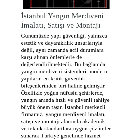
İstanbul Yangın Merdiveni
İmalatı, Satışı ve Montajı
Günümüzde yapı güvenliği, yalnızca
estetik ve dayanıklılık unsurlarıyla
değil, aynı zamanda acil durumlara
karşı alınan önlemlerle de
değerlendirilmektedir. Bu bağlamda
yangın merdiveni sistemleri, modern
yapıların en kritik güvenlik
bileşenlerinden biri haline gelmiştir.
Özellikle yoğun nüfuslu şehirlerde,
yangın anında hızlı ve güvenli tahliye
büyük önem taşır.
İstanbul
merkezli
firmamız, yangın merdiveni imalatı,
satışı ve montajı alanında akademik
ve teknik standartlara uygun çözümler
sunarak Türkiye genelinde hizmet