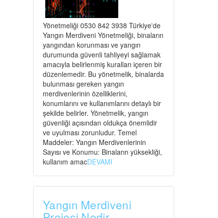
Yönetmeliği 0530 842 3938 Türkiye'de
Yangın Merdiveni Yönetmeliği, binaların
yangından korunması ve yangın
durumunda güvenli tahliyeyi sağlamak
amacıyla belirlenmiş kuralları içeren bir
düzenlemedir. Bu yönetmelik, binalarda
bulunması gereken yangın
merdivenlerinin özelliklerini,
konumlarını ve kullanımlarını detaylı bir
şekilde belirler. Yönetmelik, yangın
güvenliği açısından oldukça önemlidir
ve uyulması zorunludur. Temel
Maddeler: Yangın Merdivenlerinin
Sayısı ve Konumu: Binaların yüksekliği,
kullanım amac
DEVAMI
Yangın Merdiveni
Projesi Nedir