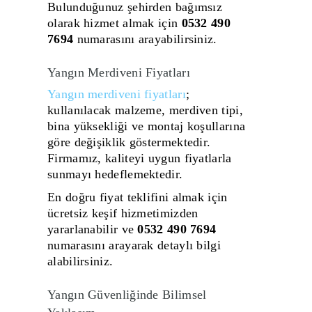
Bulunduğunuz şehirden bağımsız
olarak hizmet almak için
0532 490
7694
numarasını arayabilirsiniz.
Yangın Merdiveni Fiyatları
Yangın merdiveni fiyatları
;
kullanılacak malzeme, merdiven tipi,
bina yüksekliği ve montaj koşullarına
göre değişiklik göstermektedir.
Firmamız, kaliteyi uygun fiyatlarla
sunmayı hedeflemektedir.
En doğru fiyat teklifini almak için
ücretsiz keşif hizmetimizden
yararlanabilir ve
0532 490 7694
numarasını arayarak detaylı bilgi
alabilirsiniz.
Yangın Güvenliğinde Bilimsel