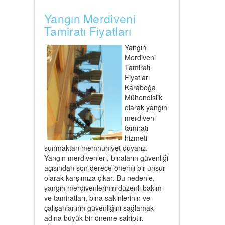
Yangın Merdiveni
Tamiratı Fiyatları
Yangın
Merdiveni
Tamiratı
Fiyatları
Karaboğa
Mühendislik
olarak yangın
merdiveni
tamiratı
hizmeti
sunmaktan memnuniyet duyarız.
Yangın merdivenleri, binaların güvenliği
açısından son derece önemli bir unsur
olarak karşımıza çıkar. Bu nedenle,
yangın merdivenlerinin düzenli bakım
ve tamiratları, bina sakinlerinin ve
çalışanlarının güvenliğini sağlamak
adına büyük bir öneme sahiptir.