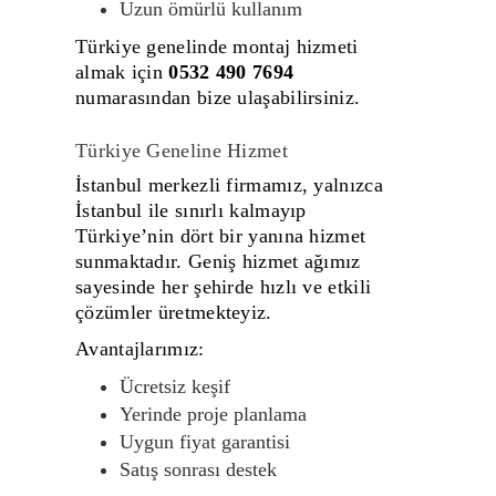
Uzun ömürlü kullanım
Türkiye genelinde montaj hizmeti
almak için
0532 490 7694
numarasından bize ulaşabilirsiniz.
Türkiye Geneline Hizmet
İstanbul
merkezli firmamız, yalnızca
İstanbul ile sınırlı kalmayıp
Türkiye’nin dört bir yanına hizmet
sunmaktadır. Geniş hizmet ağımız
sayesinde her şehirde hızlı ve etkili
çözümler üretmekteyiz.
Avantajlarımız:
Ücretsiz keşif
Yerinde proje planlama
Uygun fiyat garantisi
Satış sonrası destek