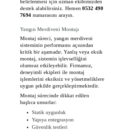
belirlenmesi için uzman ekibimizden
destek alabilirsiniz. Hemen
0532 490
7694
numarasını arayın.
Yangın Merdiveni Montajı
Montaj süreci, yangın merdiveni
sisteminin performansı açısından
kritik bir aşamadır. Yanlış veya eksik
montaj, sistemin işlevselliğini
olumsuz etkileyebilir. Firmamız,
deneyimli ekipleri ile montaj
işlemlerini eksiksiz ve yönetmeliklere
uygun şekilde gerçekleştirmektedir.
Montaj sürecinde dikkat edilen
başlıca unsurlar:
Statik uygunluk
Yapıya entegrasyon
Güvenlik testleri