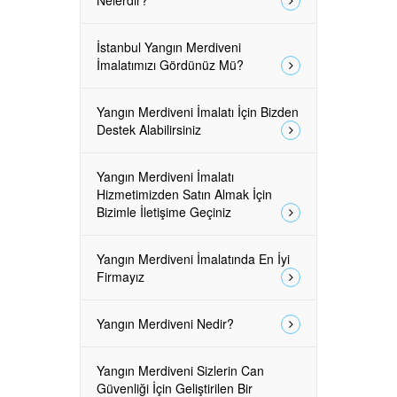
Nelerdir?
İstanbul Yangın Merdiveni
İmalatımızı Gördünüz Mü?
Yangın Merdiveni İmalatı İçin Bizden
Destek Alabilirsiniz
Yangın Merdiveni İmalatı
Hizmetimizden Satın Almak İçin
Bizimle İletişime Geçiniz
Yangın Merdiveni İmalatında En İyi
Firmayız
Yangın Merdiveni Nedir?
Yangın Merdiveni Sizlerin Can
Güvenliği İçin Geliştirilen Bir