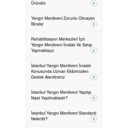
Üründür
Yangın Merdiveni Zorunlu Olmayan
Binalar
Rehabilitasyon Merkezleri İçin
Yangın Merdiveni İmalatı Ve Satışı
Yapmaktayız
İstanbul Yangın Merdiveni İmalatı
Konusunda Uzman Ekibimizden
Destek Alanilirsiniz
İstanbul Yangın Merdiveni Yapılışı
Nasıl Yapılmaktadır?
İstanbul Yangın Merdiveni Standardı
Nelerdir?