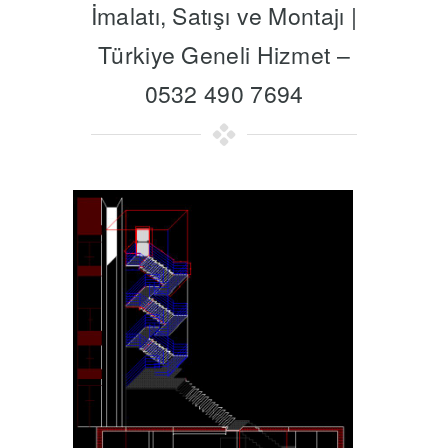
İmalatı, Satışı ve Montajı |
Türkiye Geneli Hizmet –
0532 490 7694