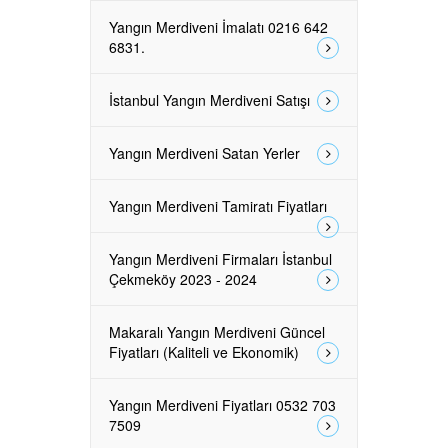
Yangın Merdiveni İmalatı 0216 642
6831.
İstanbul Yangın Merdiveni Satışı
Yangın Merdiveni Satan Yerler
Yangın Merdiveni Tamiratı Fiyatları
Yangın Merdiveni Firmaları İstanbul
Çekmeköy 2023 - 2024
Makaralı Yangın Merdiveni Güncel
Fiyatları (Kaliteli ve Ekonomik)
Yangın Merdiveni Fiyatları 0532 703
7509