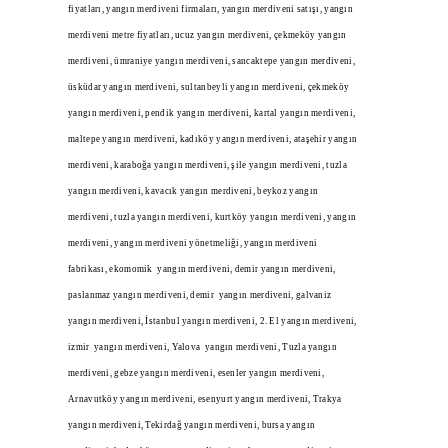
fiyatları, yangın merdiveni firmaları, yangın merdiveni satışı, yangın
merdiveni metre fiyatları, ucuz yangın merdiveni, çekmeköy yangın
merdiveni, ümraniye yangın merdiveni, sancaktepe yangın merdiveni,
üsküdar yangın merdiveni, sultanbeyli yangın merdiveni, çekmeköy
yangın merdiveni, pendik yangın merdiveni, kartal yangın merdiveni,
maltepe yangın merdiveni, kadıköy yangın merdiveni, ataşehir yangın
merdiveni, karaboğa yangın merdiveni, şile yangın merdiveni, tuzla
yangın merdiveni, kavacık yangın merdiveni, beykoz yangın
merdiveni, tuzla yangın merdiveni, kurtköy yangın merdiveni, yangın
merdiveni, yangın merdiveni yönetmeliği, yangın merdiveni
fabrikası, ekomomik yangın merdiveni, demir yangın merdiveni,
paslanmaz yangın merdiveni, demir yangın merdiveni, galvaniz
yangın merdiveni, İstanbul yangın merdiveni, 2. El yangın merdiveni,
izmir yangın merdiveni, Yalova yangın merdiveni, Tuzla yangın
merdiveni, gebze yangın merdiveni, esenler yangın merdiveni,
Arnavutköy yangın merdiveni, esenyurt yangın merdiveni, Trakya
yangın merdiveni, Tekirdağ yangın merdiveni, bursa yangın