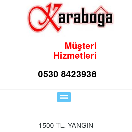
Müşteri
Hizmetleri
Toggle
navigation
1500 TL. YANGIN