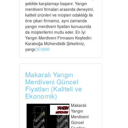
şekilde karşılamayı başarır. Yangın
merdiveni firmaları arasında deneyimi,
kaliteli ürünleri ve müşteri odaklılığı ile
öne çıkan firmamız, aynı zamanda
yangın merdiveni fiyatları konusunda
da müşterilerini mutlu eder. En İyi
Yangın Merdiveni Firmasını Keşfedin:
Karaboğa Mühendislik Şirketimiz,
yangı
DEVAMI
Makaralı Yangın
Merdiveni Güncel
Fiyatları (Kaliteli ve
Ekonomik)
Makaralı
Yangın
Merdiveni
Güncel