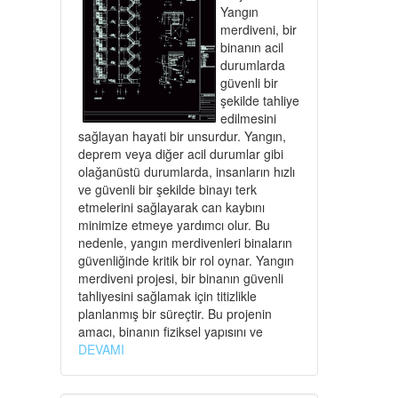
Yangın
merdiveni, bir
binanın acil
durumlarda
güvenli bir
şekilde tahliye
edilmesini
sağlayan hayati bir unsurdur. Yangın,
deprem veya diğer acil durumlar gibi
olağanüstü durumlarda, insanların hızlı
ve güvenli bir şekilde binayı terk
etmelerini sağlayarak can kaybını
minimize etmeye yardımcı olur. Bu
nedenle, yangın merdivenleri binaların
güvenliğinde kritik bir rol oynar. Yangın
merdiveni projesi, bir binanın güvenli
tahliyesini sağlamak için titizlikle
planlanmış bir süreçtir. Bu projenin
amacı, binanın fiziksel yapısını ve
DEVAMI