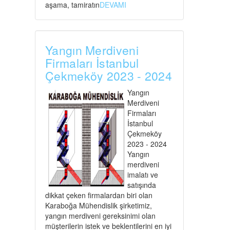
aşama, tamiratın
DEVAMI
Yangın Merdiveni
Firmaları İstanbul
Çekmeköy 2023 - 2024
Yangın
Merdiveni
Firmaları
İstanbul
Çekmeköy
2023 - 2024
Yangın
merdiveni
imalatı ve
satışında
dikkat çeken firmalardan biri olan
Karaboğa Mühendislik şirketimiz,
yangın merdiveni gereksinimi olan
müşterilerin istek ve beklentilerini en iyi