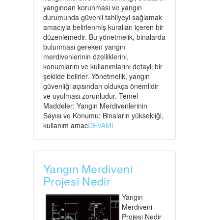
yangından korunması ve yangın
durumunda güvenli tahliyeyi sağlamak
amacıyla belirlenmiş kuralları içeren bir
düzenlemedir. Bu yönetmelik, binalarda
bulunması gereken yangın
merdivenlerinin özelliklerini,
konumlarını ve kullanımlarını detaylı bir
şekilde belirler. Yönetmelik, yangın
güvenliği açısından oldukça önemlidir
ve uyulması zorunludur. Temel
Maddeler: Yangın Merdivenlerinin
Sayısı ve Konumu: Binaların yüksekliği,
kullanım amac
DEVAMI
Yangın Merdiveni
Projesi Nedir
Yangın
Merdiveni
Projesi Nedir