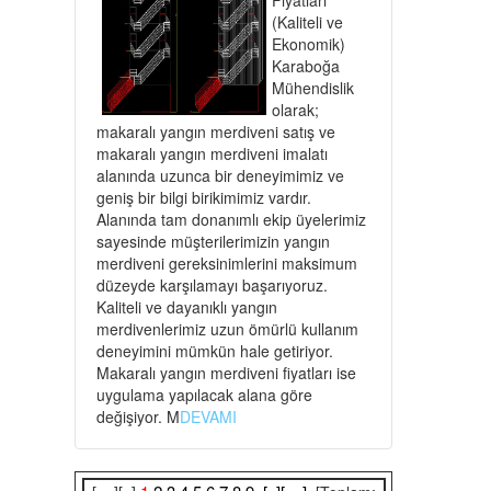
Fiyatları
(Kaliteli ve
Ekonomik)
Karaboğa
Mühendislik
olarak;
makaralı yangın merdiveni satış ve
makaralı yangın merdiveni imalatı
alanında uzunca bir deneyimimiz ve
geniş bir bilgi birikimimiz vardır.
Alanında tam donanımlı ekip üyelerimiz
sayesinde müşterilerimizin yangın
merdiveni gereksinimlerini maksimum
düzeyde karşılamayı başarıyoruz.
Kaliteli ve dayanıklı yangın
merdivenlerimiz uzun ömürlü kullanım
deneyimini mümkün hale getiriyor.
Makaralı yangın merdiveni fiyatları ise
uygulama yapılacak alana göre
değişiyor. M
DEVAMI