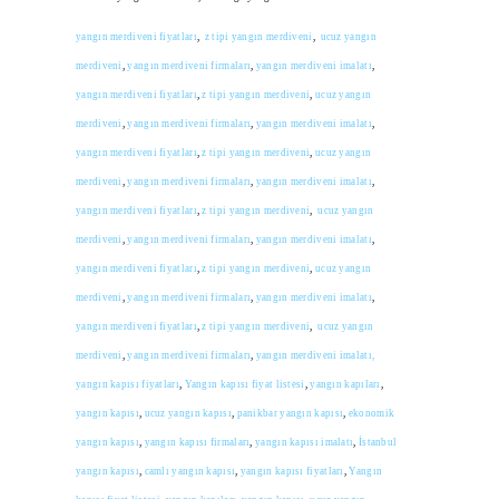
yangın merdiveni fiyatları
,
z tipi yangın merdiveni
,
ucuz yangın
merdiveni
,
yangın merdiveni firmaları
,
yangın merdiveni imalatı
,
yangın merdiveni fiyatları
,
z tipi yangın merdiveni
,
ucuz yangın
merdiveni
,
yangın merdiveni firmaları
,
yangın merdiveni imalatı
,
yangın merdiveni fiyatları
,
z tipi yangın merdiveni
,
ucuz yangın
merdiveni
,
yangın merdiveni firmaları
,
yangın merdiveni imalatı
,
yangın merdiveni fiyatları
,
z tipi yangın merdiveni
,
ucuz yangın
merdiveni
,
yangın merdiveni firmaları
,
yangın merdiveni imalatı
,
yangın merdiveni fiyatları
,
z tipi yangın merdiveni
,
ucuz yangın
merdiveni
,
yangın merdiveni firmaları
,
yangın merdiveni imalatı
,
yangın merdiveni fiyatları
,
z tipi yangın merdiveni
,
ucuz yangın
merdiveni
,
yangın merdiveni firmaları
,
yangın merdiveni imalatı,
yangın kapısı fiyatları
,
Yangın kapısı fiyat listesi
,
yangın kapıları
,
yangın kapısı
,
ucuz yangın kapısı
,
panikbar yangın kapısı
,
ekonomik
yangın kapısı
,
yangın kapısı firmaları
,
yangın kapısı imalatı
,
İstanbul
yangın kapısı
,
camlı yangın kapısı
,
yangın kapısı fiyatları
,
Yangın