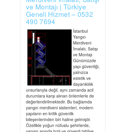
ve Montajı | Türkiye
Geneli Hizmet – 0532
490 7694
İstanbul
Yangın
Merdiveni
İmalatı, Satışı
ve Montajı
Günümüzde
yapı güvenliği,
yalnızca
estetik ve
dayanıklılık
unsurlarıyla değil, aynı zamanda acil
durumlara karşı alınan önlemlerle de
değerlendirilmektedir. Bu bağlamda
yangın merdiveni sistemleri, modern
yapıların en kritik güvenlik
bileşenlerinden biri haline gelmiştir.
Özellikle yoğun nüfuslu şehirlerde,
yangın anında hızlı ve güvenli tahliye