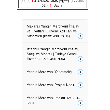
1.
2.
3.
4.
5.
6.
7.
8.
9.
[»]
[»»]
[««][«]
[Toplam:
52 »
1.
Sayfa]
Makaralı Yangın Merdiveni İmalatı
ve Fiyatları | Güvenli Acil Tahliye
Sistemleri (0532 490 76 94)
İstanbul Yangın Merdiveni İmalatı,
Satışı ve Montajı | Türkiye Geneli
Hizmet – 0532 490 7694
Yangın Merdiveni Yönetmeliği
Yangın Merdiveni Projesi Nedir
Yangın Merdiveni İmalatı 0216 642
6831.