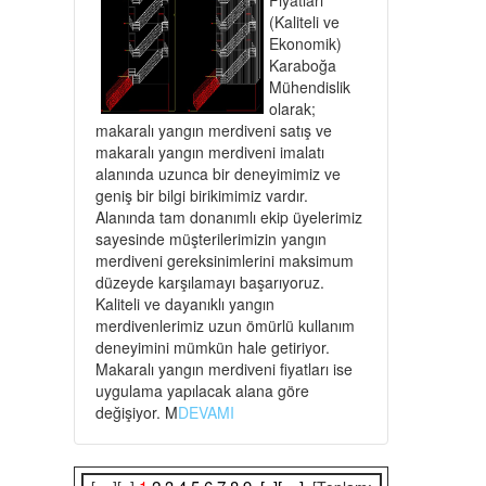
Fiyatları
(Kaliteli ve
Ekonomik)
Karaboğa
Mühendislik
olarak;
makaralı yangın merdiveni satış ve
makaralı yangın merdiveni imalatı
alanında uzunca bir deneyimimiz ve
geniş bir bilgi birikimimiz vardır.
Alanında tam donanımlı ekip üyelerimiz
sayesinde müşterilerimizin yangın
merdiveni gereksinimlerini maksimum
düzeyde karşılamayı başarıyoruz.
Kaliteli ve dayanıklı yangın
merdivenlerimiz uzun ömürlü kullanım
deneyimini mümkün hale getiriyor.
Makaralı yangın merdiveni fiyatları ise
uygulama yapılacak alana göre
değişiyor. M
DEVAMI