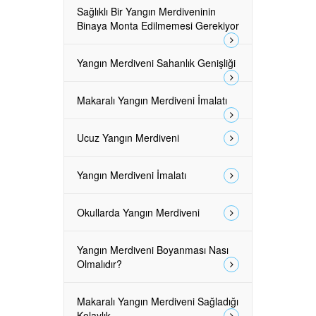
Sağlıklı Bir Yangın Merdiveninin
Binaya Monta Edilmemesi Gerekiyor
Yangın Merdiveni Sahanlık Genişliği
Makaralı Yangın Merdiveni İmalatı
Ucuz Yangın Merdiveni
Yangın Merdiveni İmalatı
Okullarda Yangın Merdiveni
Yangın Merdiveni Boyanması Nası
Olmalıdır?
Makaralı Yangın Merdiveni Sağladığı
Kolaylık