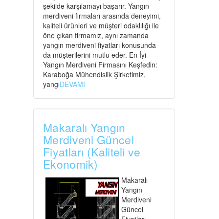
şekilde karşılamayı başarır. Yangın
merdiveni firmaları arasında deneyimi,
kaliteli ürünleri ve müşteri odaklılığı ile
öne çıkan firmamız, aynı zamanda
yangın merdiveni fiyatları konusunda
da müşterilerini mutlu eder. En İyi
Yangın Merdiveni Firmasını Keşfedin:
Karaboğa Mühendislik Şirketimiz,
yangı
DEVAMI
Makaralı Yangın
Merdiveni Güncel
Fiyatları (Kaliteli ve
Ekonomik)
Makaralı
Yangın
Merdiveni
Güncel