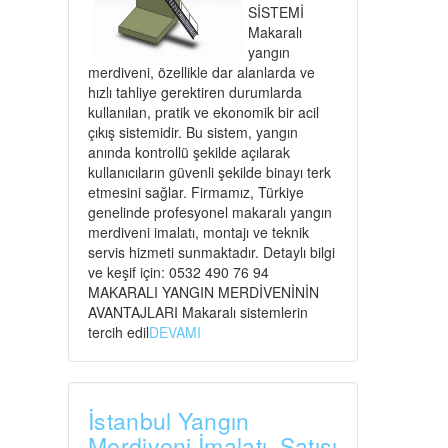
SİSTEMİ
Makaralı
yangın
merdiveni, özellikle dar alanlarda ve
hızlı tahliye gerektiren durumlarda
kullanılan, pratik ve ekonomik bir acil
çıkış sistemidir. Bu sistem, yangın
anında kontrollü şekilde açılarak
kullanıcıların güvenli şekilde binayı terk
etmesini sağlar. Firmamız, Türkiye
genelinde profesyonel makaralı yangın
merdiveni imalatı, montajı ve teknik
servis hizmeti sunmaktadır. Detaylı bilgi
ve keşif için: 0532 490 76 94
MAKARALI YANGIN MERDİVENİNİN
AVANTAJLARI Makaralı sistemlerin
tercih edil
DEVAMI
İstanbul Yangın
Merdiveni İmalatı, Satışı