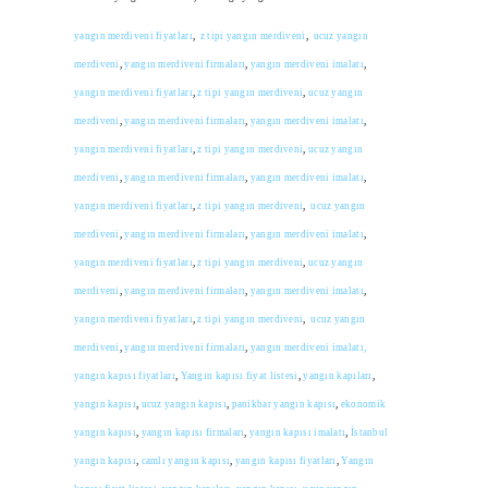
yangın merdiveni fiyatları
,
z tipi yangın merdiveni
,
ucuz yangın
merdiveni
,
yangın merdiveni firmaları
,
yangın merdiveni imalatı
,
yangın merdiveni fiyatları
,
z tipi yangın merdiveni
,
ucuz yangın
merdiveni
,
yangın merdiveni firmaları
,
yangın merdiveni imalatı
,
yangın merdiveni fiyatları
,
z tipi yangın merdiveni
,
ucuz yangın
merdiveni
,
yangın merdiveni firmaları
,
yangın merdiveni imalatı
,
yangın merdiveni fiyatları
,
z tipi yangın merdiveni
,
ucuz yangın
merdiveni
,
yangın merdiveni firmaları
,
yangın merdiveni imalatı
,
yangın merdiveni fiyatları
,
z tipi yangın merdiveni
,
ucuz yangın
merdiveni
,
yangın merdiveni firmaları
,
yangın merdiveni imalatı
,
yangın merdiveni fiyatları
,
z tipi yangın merdiveni
,
ucuz yangın
merdiveni
,
yangın merdiveni firmaları
,
yangın merdiveni imalatı,
yangın kapısı fiyatları
,
Yangın kapısı fiyat listesi
,
yangın kapıları
,
yangın kapısı
,
ucuz yangın kapısı
,
panikbar yangın kapısı
,
ekonomik
yangın kapısı
,
yangın kapısı firmaları
,
yangın kapısı imalatı
,
İstanbul
yangın kapısı
,
camlı yangın kapısı
,
yangın kapısı fiyatları
,
Yangın