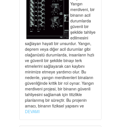
Yangın
merdiveni, bir
binanın acil
durumlarda
güvenli bir
şekilde tahliye
edilmesini
sağlayan hayati bir unsurdur. Yangın,
deprem veya diğer acil durumlar gibi
olağanüstü durumlarda, insanların hızlı
ve güvenli bir şekilde binayı terk
etmelerini sağlayarak can kaybını
minimize etmeye yardımcı olur. Bu
nedenle, yangın merdivenleri binaların
güvenliğinde kritik bir rol oynar. Yangın
merdiveni projesi, bir binanın güvenli
tahliyesini sağlamak için titizlikle
planlanmış bir süreçtir. Bu projenin
amacı, binanın fiziksel yapısını ve
DEVAMI