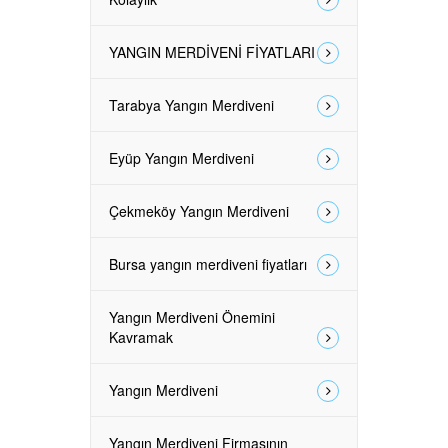
YANGIN MERDİVENİ FİYATLARI
Tarabya Yangın Merdiveni
Eyüp Yangın Merdiveni
Çekmeköy Yangın Merdiveni
Bursa yangın merdiveni fiyatları
Yangın Merdiveni Önemini
Kavramak
Yangın Merdiveni
Yangın Merdiveni Firmasının