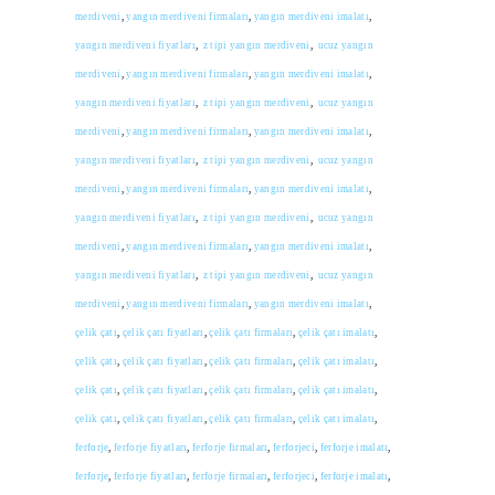
merdiveni
,
yangın merdiveni firmaları
,
yangın merdiveni imalatı
,
yangın merdiveni fiyatları
,
z tipi yangın merdiveni
,
ucuz yangın
merdiveni
,
yangın merdiveni firmaları
,
yangın merdiveni imalatı
,
yangın merdiveni fiyatları
,
z tipi yangın merdiveni
,
ucuz yangın
merdiveni
,
yangın merdiveni firmaları
,
yangın merdiveni imalatı
,
yangın merdiveni fiyatları
,
z tipi yangın merdiveni
,
ucuz yangın
merdiveni
,
yangın merdiveni firmaları
,
yangın merdiveni imalatı
,
yangın merdiveni fiyatları
,
z tipi yangın merdiveni
,
ucuz yangın
merdiveni
,
yangın merdiveni firmaları
,
yangın merdiveni imalatı
,
yangın merdiveni fiyatları
,
z tipi yangın merdiveni
,
ucuz yangın
merdiveni
,
yangın merdiveni firmaları
,
yangın merdiveni imalatı
,
çelik çatı
,
çelik çatı fiyatları
,
çelik çatı firmaları
,
çelik çatı imalatı
,
çelik çatı
,
çelik çatı fiyatları
,
çelik çatı firmaları
,
çelik çatı imalatı
,
çelik çatı
,
çelik çatı fiyatları
,
çelik çatı firmaları
,
çelik çatı imalatı
,
çelik çatı
,
çelik çatı fiyatları
,
çelik çatı firmaları
,
çelik çatı imalatı
,
ferforje
,
ferforje fiyatları
,
ferforje firmaları
,
ferforjeci
,
ferforje imalatı
,
ferforje
,
ferforje fiyatları
,
ferforje firmaları
,
ferforjeci
,
ferforje imalatı
,